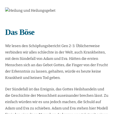
Das Böse
Wir lesen den Schöpfungsbericht Gen 2-3. Üblicherweise
verbinden wir alles schlechte in der Welt, auch Krankheiten,
mit dem Sündefall von Adam und Eva. Hätten die ersten
Menschen sich an das Gebot Gottes, die Finger von der Frucht
der Erkenntnis zu lassen, gehalten, würde es heute keine
Krankheit und keinen Tod geben.
Der Sündefall ist das Ereignis, das Gottes Heilshandeln und
die Geschichte der Menschheit auseinander brechen lässt. Zu
einfach würden wir es uns jedoch machen, die Schuld auf
Adam und Eva zu schieben. Adam und Eva stehen hier Modell