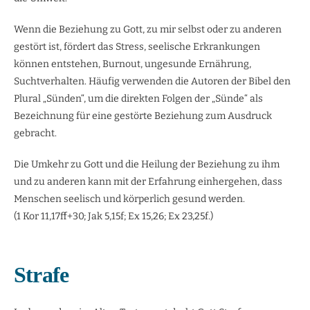
Wenn die Beziehung zu Gott, zu mir selbst oder zu anderen
gestört ist, fördert das Stress, seelische Erkrankungen
können entstehen, Burnout, ungesunde Ernährung,
Suchtverhalten. Häufig verwenden die Autoren der Bibel den
Plural „Sünden“, um die direkten Folgen der „Sünde“ als
Bezeichnung für eine gestörte Beziehung zum Ausdruck
gebracht.
Die Umkehr zu Gott und die Heilung der Beziehung zu ihm
und zu anderen kann mit der Erfahrung einhergehen, dass
Menschen seelisch und körperlich gesund werden.
(1 Kor 11,17ff+30; Jak 5,15f; Ex 15,26; Ex 23,25f.)
Strafe