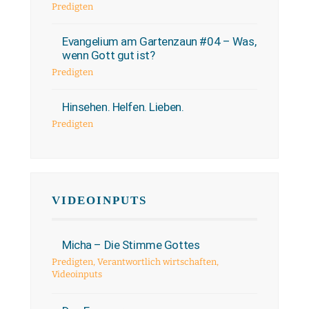
Predigten
Evangelium am Gartenzaun #04 – Was,
wenn Gott gut ist?
Predigten
Hinsehen. Helfen. Lieben.
Predigten
VIDEOINPUTS
Micha – Die Stimme Gottes
Predigten
,
Verantwortlich wirtschaften
,
Videoinputs