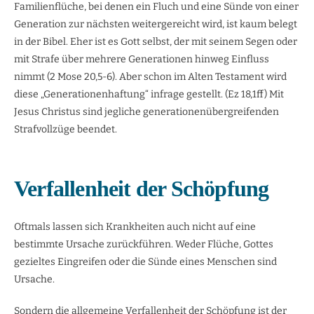
Familienflüche, bei denen ein Fluch und eine Sünde von einer
Generation zur nächsten weitergereicht wird, ist kaum belegt
in der Bibel. Eher ist es Gott selbst, der mit seinem Segen oder
mit Strafe über mehrere Generationen hinweg Einfluss
nimmt (2 Mose 20,5-6). Aber schon im Alten Testament wird
diese „Generationenhaftung“ infrage gestellt. (Ez 18,1ff) Mit
Jesus Christus sind jegliche generationenübergreifenden
Strafvollzüge beendet.
Verfallenheit der Schöpfung
Oftmals lassen sich Krankheiten auch nicht auf eine
bestimmte Ursache zurückführen. Weder Flüche, Gottes
gezieltes Eingreifen oder die Sünde eines Menschen sind
Ursache.
Sondern die allgemeine Verfallenheit der Schöpfung ist der