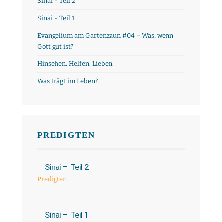
Sinai – Teil 2
Sinai – Teil 1
Evangelium am Gartenzaun #04 – Was, wenn
Gott gut ist?
Hinsehen. Helfen. Lieben.
Was trägt im Leben?
PREDIGTEN
Sinai – Teil 2
Predigten
Sinai – Teil 1