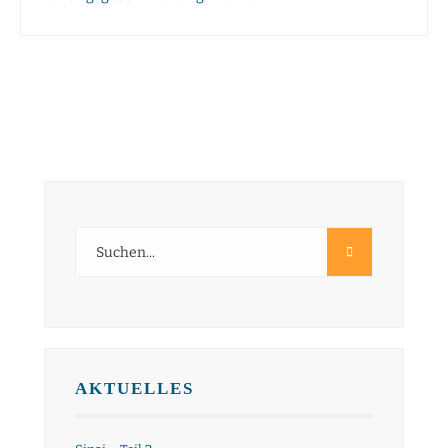
AKTUELLES