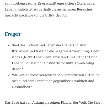
somit Lebensräume. Er erschafft eine sichere Zone, in der
Leben möglich ist. Außerhalb dieses sicheren Bereiches
herrscht nach wie vor die Urflut, der Tod.
Fragen:
Sind Gesundheit und Leben der Urzustand, und
Krankheit und Tod sind die negative Abweichung? Oder
ist das „Nicht-Leben“ der Urzustand und Standard, und
Leben und Gesundheit sind die positive Abweichung
davon?
Wie wirken diese verschiedenen Perspektiven auf deine
Sicht und dein Empfinden gegenüber Krankheit und
Gesundheit?
Das Böse hat von Anfang an seinen Platz in der Welt. Die Bibel