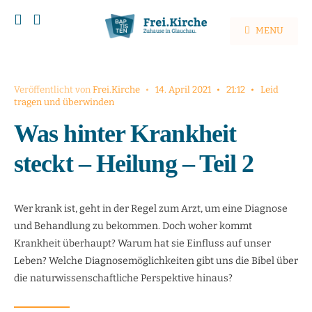
MENU
Veröffentlicht von
Frei.Kirche
•
14. April 2021
•
21:12
•
Leid
tragen und überwinden
Was hinter Krankheit
steckt – Heilung – Teil 2
Wer krank ist, geht in der Regel zum Arzt, um eine Diagnose
und Behandlung zu bekommen. Doch woher kommt
Krankheit überhaupt? Warum hat sie Einfluss auf unser
Leben? Welche Diagnosemöglichkeiten gibt uns die Bibel über
die naturwissenschaftliche Perspektive hinaus?