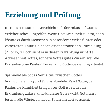
Erziehung und Prüfung
Im Neuen Testament verschiebt sich der Fokus auf Gottes
erzieherisches Eingreifen. Wenn Gott Krankheit zulässt, dann
könnte er damit Menschen in besonderer Weise führen oder
vorbereiten. Paulus leidet an einer chronischen Erkrankung
(2 Kor 12,7). Doch sieht er in dieser Erkrankung nicht die
Abwesenheit Gottes, sondern Gottes gutes Wirken, weil die
Erkrankung an Paulus` Herzen und Gottesbeziehung arbeitet.
Spannend bleibt das Verhältnis zwischen Gottes
Vormachtstellung und Satans Handeln. Es ist Satan, der
Paulus die Krankheit bringt, aber Gott ist es, der die
Erkrankung zulässt und durch sie Gutes wirkt. Gott führt
Jesus in die Wüste, damit der Satan ihn dort versucht.