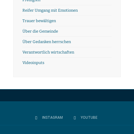
Reifer Umgang mit Emotionen
Trauer bewältigen
Über die Gemeinde
Über Gedanken herrschen
Verantwortlich wirtschaften
Videoinputs
INSTAGRAM
YOUTUBE