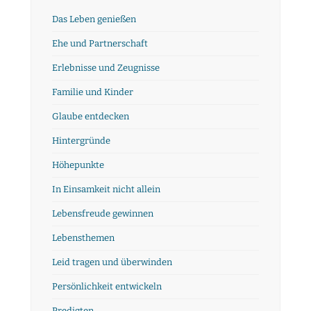
Das Leben genießen
Ehe und Partnerschaft
Erlebnisse und Zeugnisse
Familie und Kinder
Glaube entdecken
Hintergründe
Höhepunkte
In Einsamkeit nicht allein
Lebensfreude gewinnen
Lebensthemen
Leid tragen und überwinden
Persönlichkeit entwickeln
Predigten