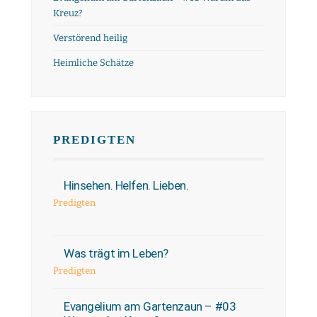
Kreuz?
Verstörend heilig
Heimliche Schätze
PREDIGTEN
Hinsehen. Helfen. Lieben.
Predigten
Was trägt im Leben?
Predigten
Evangelium am Gartenzaun – #03