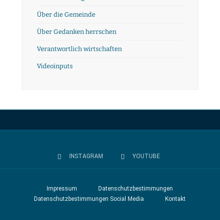
Über die Gemeinde
Über Gedanken herrschen
Verantwortlich wirtschaften
Videoinputs
INSTAGRAM
YOUTUBE
Impressum
Datenschutzbestimmungen
Datenschutzbestimmungen Social Media
Kontakt