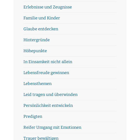
Erlebnisse und Zeugnisse
Familie und Kinder
Glaube entdecken
Hintergründe
Höhepunkte
In Einsamkeit nicht allein
Lebensfreude gewinnen
Lebensthemen
Leid tragen und überwinden
Persönlichkeit entwickeln
Predigten
Reifer Umgang mit Emotionen
Trauer bewältigen