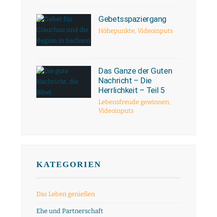
Gebetsspaziergang
Höhepunkte
,
Videoinputs
Das Ganze der Guten
Nachricht – Die
Herrlichkeit – Teil 5
Lebensfreude gewinnen
,
Videoinputs
KATEGORIEN
Das Leben genießen
Ehe und Partnerschaft