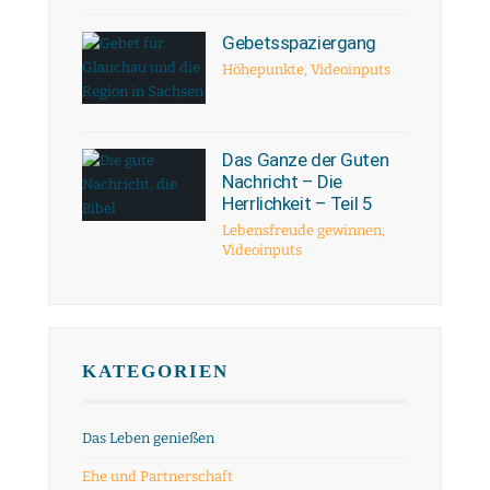
Gebetsspaziergang
Höhepunkte
,
Videoinputs
Das Ganze der Guten
Nachricht – Die
Herrlichkeit – Teil 5
Lebensfreude gewinnen
,
Videoinputs
KATEGORIEN
Das Leben genießen
Ehe und Partnerschaft