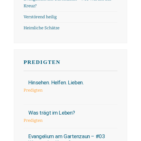
Kreuz?
Verstörend heilig
Heimliche Schätze
PREDIGTEN
Hinsehen. Helfen. Lieben.
Predigten
Was trägt im Leben?
Predigten
Evangelium am Gartenzaun – #03