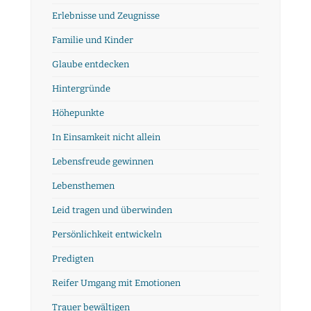
Erlebnisse und Zeugnisse
Familie und Kinder
Glaube entdecken
Hintergründe
Höhepunkte
In Einsamkeit nicht allein
Lebensfreude gewinnen
Lebensthemen
Leid tragen und überwinden
Persönlichkeit entwickeln
Predigten
Reifer Umgang mit Emotionen
Trauer bewältigen