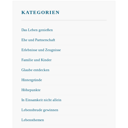
KATEGORIEN
Das Leben genießen
Ehe und Partnerschaft
Erlebnisse und Zeugnisse
Familie und Kinder
Glaube entdecken
Hintergründe
Höhepunkte
In Einsamkeit nicht allein
Lebensfreude gewinnen
Lebensthemen