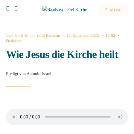
MENU
Veröffentlicht von
Salih Karaman
•
11. September 2022
•
17:02
•
Predigten
Wie Jesus die Kirche heilt
Predigt von Antonio Israel