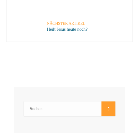
NÄCHSTER ARTIKEL
Heilt Jesus heute noch?