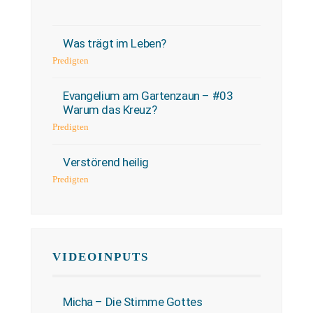
Was trägt im Leben?
Predigten
Evangelium am Gartenzaun – #03
Warum das Kreuz?
Predigten
Verstörend heilig
Predigten
VIDEOINPUTS
Micha – Die Stimme Gottes