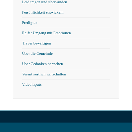
Leid tragen und überwinden
Persönlichkeit entwickeln
Predigten
Reifer Umgang mit Emotionen
Trauer bewältigen
Über die Gemeinde
Über Gedanken herrschen
Verantwortlich wirtschaften
Videoinputs