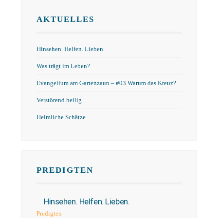
AKTUELLES
Hinsehen. Helfen. Lieben.
Was trägt im Leben?
Evangelium am Gartenzaun – #03 Warum das Kreuz?
Verstörend heilig
Heimliche Schätze
PREDIGTEN
Hinsehen. Helfen. Lieben.
Predigten