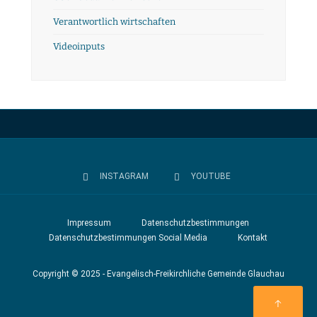
Verantwortlich wirtschaften
Videoinputs
INSTAGRAM
YOUTUBE
Impressum
Datenschutzbestimmungen
Datenschutzbestimmungen Social Media
Kontakt
Copyright © 2025 - Evangelisch-Freikirchliche Gemeinde Glauchau
↑