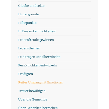
Glaube entdecken
Hintergründe
Höhepunkte
In Einsamkeit nicht allein
Lebensfreude gewinnen
Lebensthemen
Leid tragen und überwinden
Persönlichkeit entwickeln
Predigten
Reifer Umgang mit Emotionen
Trauer bewältigen
Über die Gemeinde
Über Gedanken herrschen