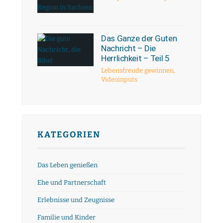
Das Ganze der Guten
Nachricht – Die
Herrlichkeit – Teil 5
Lebensfreude gewinnen
,
Videoinputs
KATEGORIEN
Das Leben genießen
Ehe und Partnerschaft
Erlebnisse und Zeugnisse
Familie und Kinder