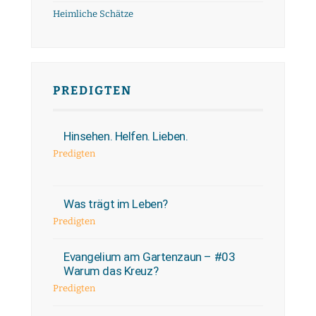
Heimliche Schätze
PREDIGTEN
Hinsehen. Helfen. Lieben.
Predigten
Was trägt im Leben?
Predigten
Evangelium am Gartenzaun – #03
Warum das Kreuz?
Predigten