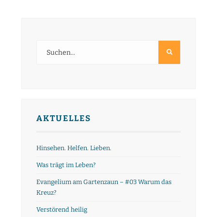
AKTUELLES
Hinsehen. Helfen. Lieben.
Was trägt im Leben?
Evangelium am Gartenzaun – #03 Warum das
Kreuz?
Verstörend heilig