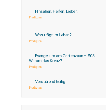
Hinsehen. Helfen. Lieben.
Predigten
Was trägt im Leben?
Predigten
Evangelium am Gartenzaun – #03
Warum das Kreuz?
Predigten
Verstörend heilig
Predigten