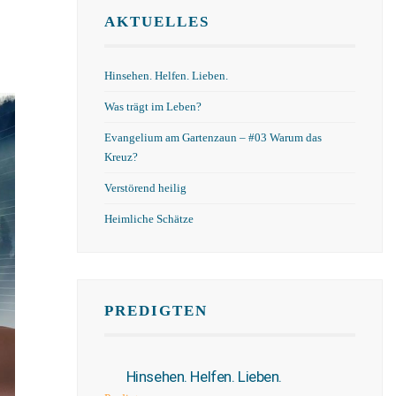
AKTUELLES
Hinsehen. Helfen. Lieben.
Was trägt im Leben?
Evangelium am Gartenzaun – #03 Warum das
Kreuz?
Verstörend heilig
Heimliche Schätze
PREDIGTEN
Hinsehen. Helfen. Lieben.