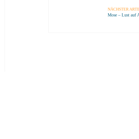
NÄCHSTER ARTI
Mose – Lust auf 