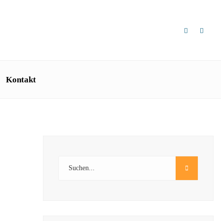
Kontakt