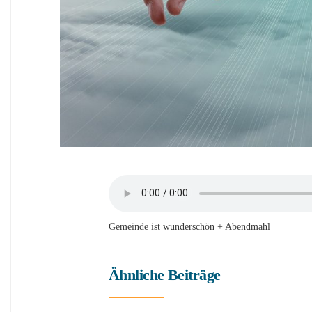
Gemeinde ist wunderschön + Abendmahl
Ähnliche Beiträge