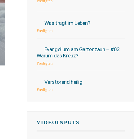
Predigten
Was trägt im Leben?
Predigten
Evangelium am Gartenzaun – #03
Warum das Kreuz?
Predigten
Verstörend heilig
Predigten
VIDEOINPUTS