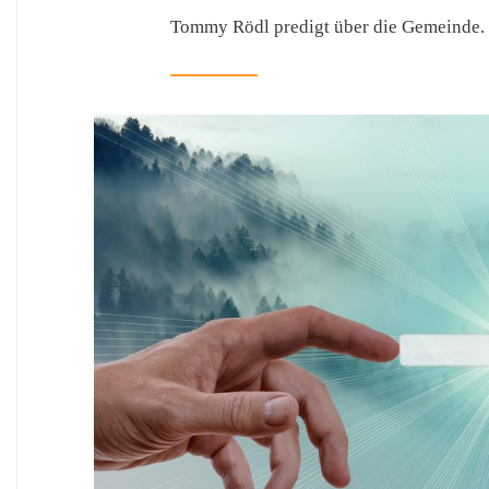
Tommy Rödl predigt über die Gemeinde.