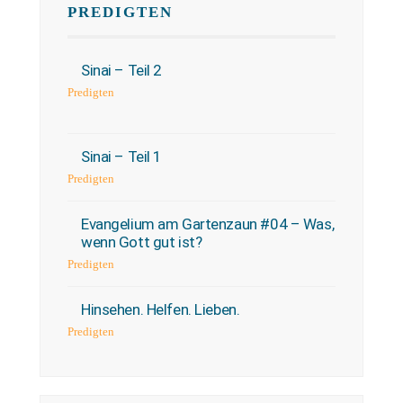
PREDIGTEN
Sinai – Teil 2
Predigten
Sinai – Teil 1
Predigten
Evangelium am Gartenzaun #04 – Was,
wenn Gott gut ist?
Predigten
Hinsehen. Helfen. Lieben.
Predigten