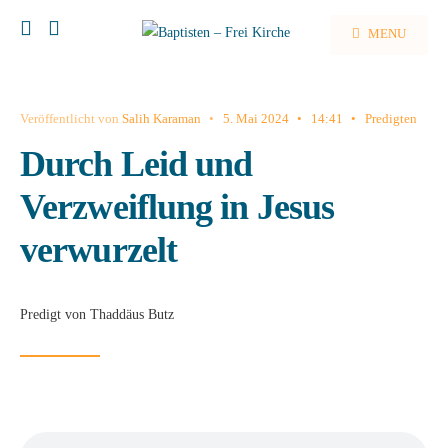
MENU
Veröffentlicht von
Salih Karaman
•
5. Mai 2024
•
14:41
•
Predigten
Durch Leid und
Verzweiflung in Jesus
verwurzelt
Predigt von Thaddäus Butz