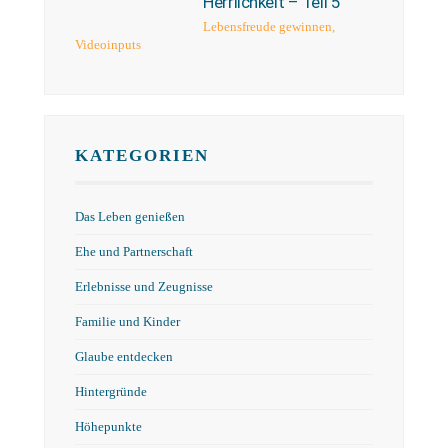
Herrlichkeit – Teil 5
Lebensfreude gewinnen
,
Videoinputs
KATEGORIEN
Das Leben genießen
Ehe und Partnerschaft
Erlebnisse und Zeugnisse
Familie und Kinder
Glaube entdecken
Hintergründe
Höhepunkte