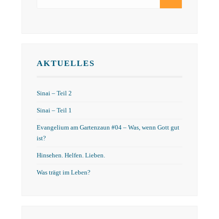
AKTUELLES
Sinai – Teil 2
Sinai – Teil 1
Evangelium am Gartenzaun #04 – Was, wenn Gott gut
ist?
Hinsehen. Helfen. Lieben.
Was trägt im Leben?