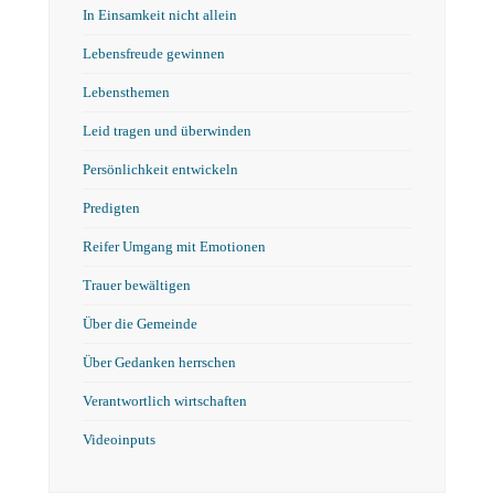
In Einsamkeit nicht allein
Lebensfreude gewinnen
Lebensthemen
Leid tragen und überwinden
Persönlichkeit entwickeln
Predigten
Reifer Umgang mit Emotionen
Trauer bewältigen
Über die Gemeinde
Über Gedanken herrschen
Verantwortlich wirtschaften
Videoinputs