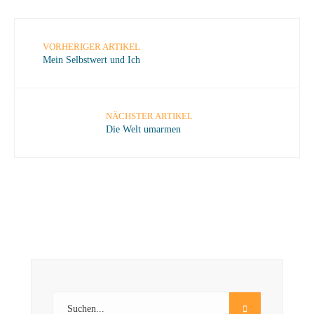
VORHERIGER ARTIKEL
Mein Selbstwert und Ich
NÄCHSTER ARTIKEL
Die Welt umarmen