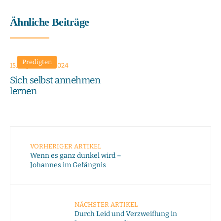
Ähnliche Beiträge
Predigten
15. September 2024
Sich selbst annehmen
lernen
VORHERIGER ARTIKEL
Wenn es ganz dunkel wird –
Johannes im Gefängnis
NÄCHSTER ARTIKEL
Durch Leid und Verzweiflung in