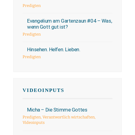
Predigten
Evangelium am Gartenzaun #04 – Was,
wenn Gott gut ist?
Predigten
Hinsehen. Helfen. Lieben.
Predigten
VIDEOINPUTS
Micha – Die Stimme Gottes
Predigten
,
Verantwortlich wirtschaften
,
Videoinputs