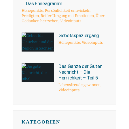
Das Enneagramm
Höhepunkte
,
Persönlichkeit entwickeln
,
Predigten
,
Reifer Umgang mit Emotionen
,
Über
Gedanken herrschen
,
Videoinputs
Gebetsspaziergang
Höhepunkte
,
Videoinputs
Das Ganze der Guten
Nachricht – Die
Herrlichkeit – Teil 5
Lebensfreude gewinnen
,
Videoinputs
KATEGORIEN