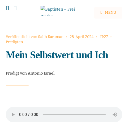
MENU
Veröffentlicht von
Salih Karaman
•
28. April 2024
•
17:27
•
Predigten
Mein Selbstwert und Ich
Predigt von Antonio Israel