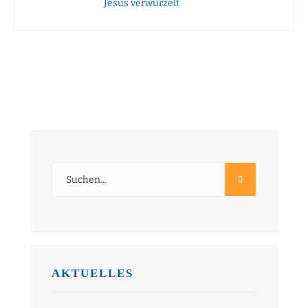
Jesus verwurzelt
AKTUELLES