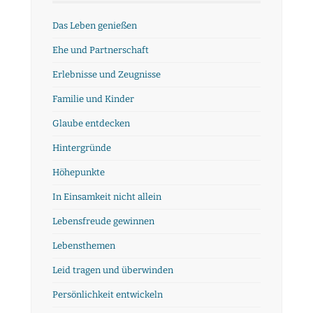
Das Leben genießen
Ehe und Partnerschaft
Erlebnisse und Zeugnisse
Familie und Kinder
Glaube entdecken
Hintergründe
Höhepunkte
In Einsamkeit nicht allein
Lebensfreude gewinnen
Lebensthemen
Leid tragen und überwinden
Persönlichkeit entwickeln