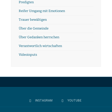
Predigten
Reifer Umgang mit Emotionen
Trauer bewältigen
Über die Gemeinde
Über Gedanken herrschen
Verantwortlich wirtschaften
Videoinputs
INSTAGRAM
YOUTUBE