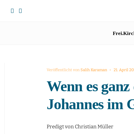
Frei.Kirc
Veröffentlicht von
Salih Karaman
•
21. April 2
Wenn es ganz 
Johannes im 
Predigt von Christian Müller