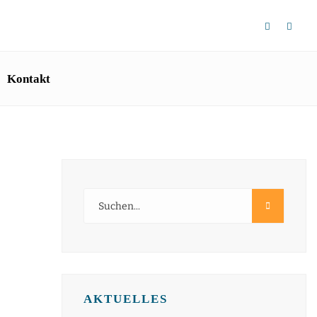
Kontakt
AKTUELLES