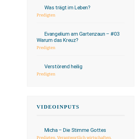
Was trägt im Leben?
Predigten
Evangelium am Gartenzaun – #03
Warum das Kreuz?
Predigten
Verstörend heilig
Predigten
VIDEOINPUTS
Micha – Die Stimme Gottes
Predigten
,
Verantwortlich wirtschaften
,