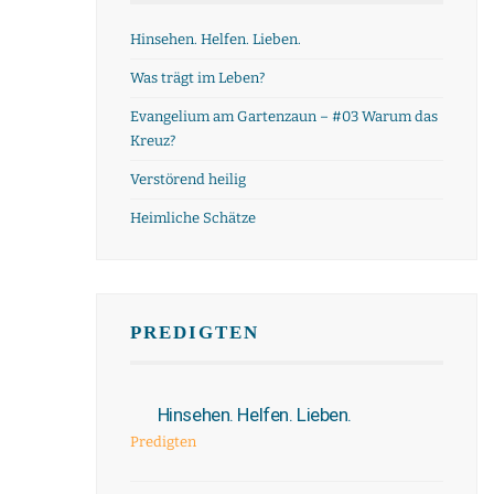
Hinsehen. Helfen. Lieben.
Was trägt im Leben?
Evangelium am Gartenzaun – #03 Warum das
Kreuz?
Verstörend heilig
Heimliche Schätze
PREDIGTEN
Hinsehen. Helfen. Lieben.
Predigten