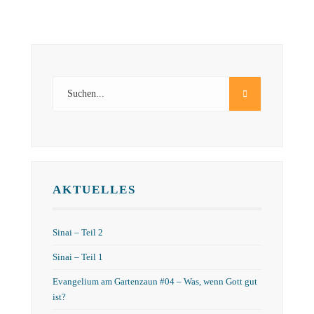
AKTUELLES
Sinai – Teil 2
Sinai – Teil 1
Evangelium am Gartenzaun #04 – Was, wenn Gott gut
ist?