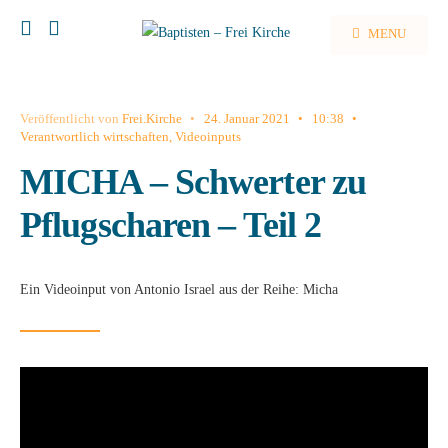
MENU
Veröffentlicht von
Frei.Kirche
•
24. Januar 2021
•
10:38
•
Verantwortlich wirtschaften
,
Videoinputs
MICHA – Schwerter zu
Pflugscharen – Teil 2
Ein Videoinput von Antonio Israel aus der Reihe: Micha