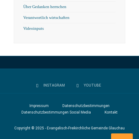
Über Gedanken herrschen
Verantwortlich wirtschaften
Videoinputs
INSTAGRAM
YOUTUBE
Impressum
Datenschutzbestimmungen
Datenschutzbestimmungen Social Media
Kontakt
Copyright © 2025 - Evangelisch-Freikirchliche Gemeinde Glauchau