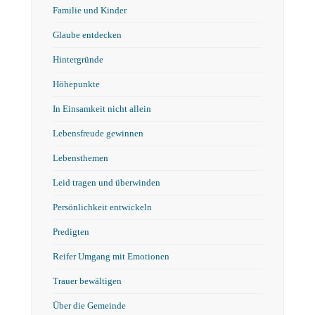
Familie und Kinder
Glaube entdecken
Hintergründe
Höhepunkte
In Einsamkeit nicht allein
Lebensfreude gewinnen
Lebensthemen
Leid tragen und überwinden
Persönlichkeit entwickeln
Predigten
Reifer Umgang mit Emotionen
Trauer bewältigen
Über die Gemeinde