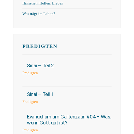
Hinsehen. Helfen. Lieben.
Was trägt im Leben?
PREDIGTEN
Sinai – Teil 2
Predigten
Sinai – Teil 1
Predigten
Evangelium am Gartenzaun #04 – Was,
wenn Gott gut ist?
Predigten