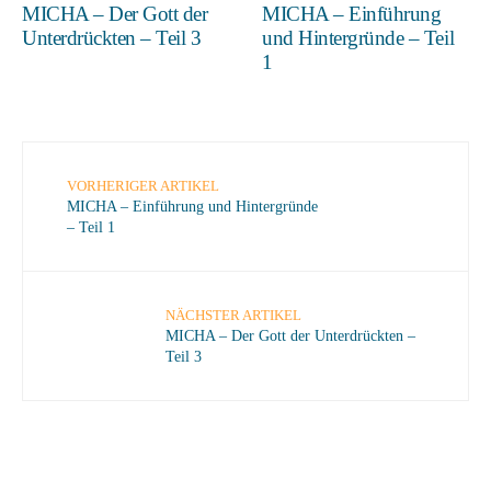
MICHA – Der Gott der
MICHA – Einführung
Unterdrückten – Teil 3
und Hintergründe – Teil
1
VORHERIGER ARTIKEL
MICHA – Einführung und Hintergründe
– Teil 1
NÄCHSTER ARTIKEL
MICHA – Der Gott der Unterdrückten –
Teil 3