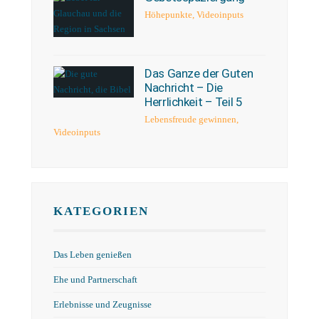
Höhepunkte
,
Videoinputs
Das Ganze der Guten
Nachricht – Die
Herrlichkeit – Teil 5
Lebensfreude gewinnen
,
Videoinputs
KATEGORIEN
Das Leben genießen
Ehe und Partnerschaft
Erlebnisse und Zeugnisse