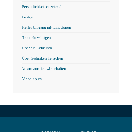
Persönlichkeit entwickeln
Predigten
Reifer Umgang mit Emotionen
Trauer bewältigen
Über die Gemeinde
Über Gedanken herrschen
Verantwortlich wirtschaften
Videoinputs