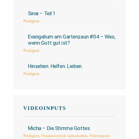
Sinai – Teil 1
Predigten
Evangelium am Gartenzaun #04 – Was,
wenn Gott gut ist?
Predigten
Hinsehen. Helfen. Lieben.
Predigten
VIDEOINPUTS
Micha – Die Stimme Gottes
Predigten
,
Verantwortlich wirtschaften
,
Videoinputs