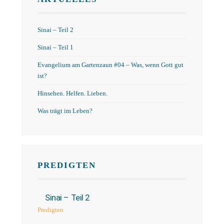
Sinai – Teil 2
Sinai – Teil 1
Evangelium am Gartenzaun #04 – Was, wenn Gott gut
ist?
Hinsehen. Helfen. Lieben.
Was trägt im Leben?
PREDIGTEN
Sinai – Teil 2
Predigten