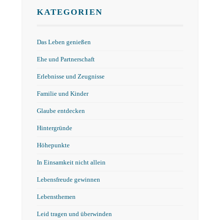
KATEGORIEN
Das Leben genießen
Ehe und Partnerschaft
Erlebnisse und Zeugnisse
Familie und Kinder
Glaube entdecken
Hintergründe
Höhepunkte
In Einsamkeit nicht allein
Lebensfreude gewinnen
Lebensthemen
Leid tragen und überwinden