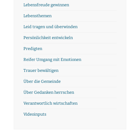
Lebensfreude gewinnen
Lebensthemen
Leid tragen und überwinden
Persönlichkeit entwickeln
Predigten
Reifer Umgang mit Emotionen
Trauer bewältigen
Über die Gemeinde
Über Gedanken herrschen
Verantwortlich wirtschaften
Videoinputs