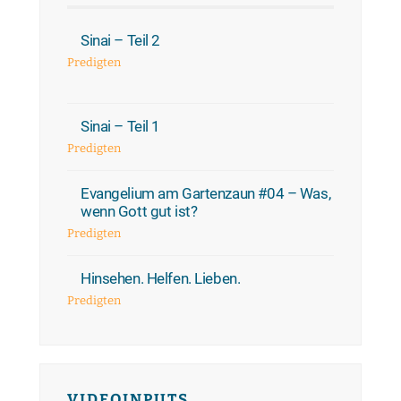
Sinai – Teil 2
Predigten
Sinai – Teil 1
Predigten
Evangelium am Gartenzaun #04 – Was,
wenn Gott gut ist?
Predigten
Hinsehen. Helfen. Lieben.
Predigten
VIDEOINPUTS