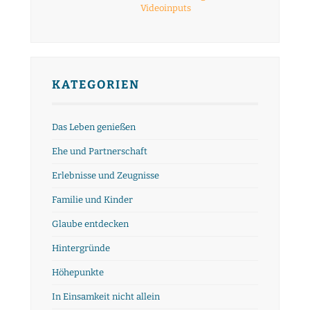
Videoinputs
KATEGORIEN
Das Leben genießen
Ehe und Partnerschaft
Erlebnisse und Zeugnisse
Familie und Kinder
Glaube entdecken
Hintergründe
Höhepunkte
In Einsamkeit nicht allein