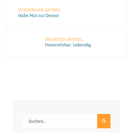
VORHERIGER ARTIKEL
Habe Mut zur Demut
NÄCHSTER ARTIKEL
Unzerstörbar. Lebendig.