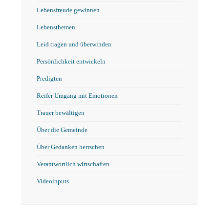
Lebensfreude gewinnen
Lebensthemen
Leid tragen und überwinden
Persönlichkeit entwickeln
Predigten
Reifer Umgang mit Emotionen
Trauer bewältigen
Über die Gemeinde
Über Gedanken herrschen
Verantwortlich wirtschaften
Videoinputs