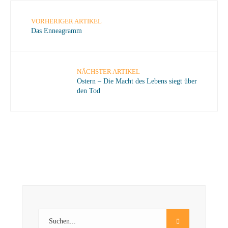
VORHERIGER ARTIKEL
Das Enneagramm
NÄCHSTER ARTIKEL
Ostern – Die Macht des Lebens siegt über
den Tod