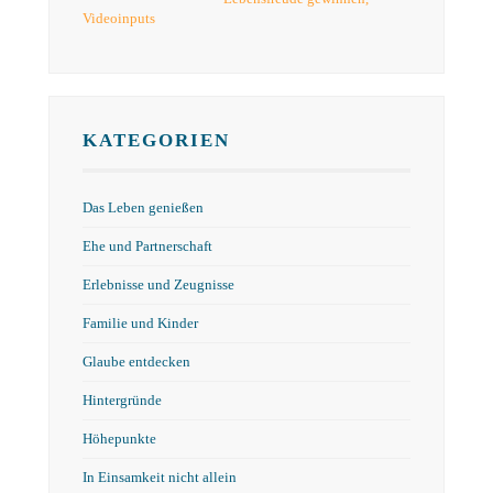
Videoinputs
KATEGORIEN
Das Leben genießen
Ehe und Partnerschaft
Erlebnisse und Zeugnisse
Familie und Kinder
Glaube entdecken
Hintergründe
Höhepunkte
In Einsamkeit nicht allein