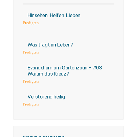
Hinsehen. Helfen. Lieben.
Predigten
Was trägt im Leben?
Predigten
Evangelium am Gartenzaun – #03
Warum das Kreuz?
Predigten
Verstörend heilig
Predigten