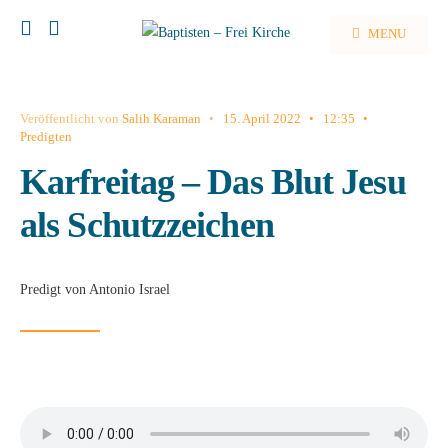
MENU
Veröffentlicht von
Salih Karaman
•
15. April 2022
•
12:35
•
Predigten
Karfreitag – Das Blut Jesu
als Schutzzeichen
Predigt von Antonio Israel