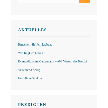
AKTUELLES
Hinsehen. Helfen. Lieben.
Was trägt im Leben?
Evangelium am Gartenzaun – #03 Warum das Kreuz?
Verstörend heilig
Heimliche Schätze
PREDIGTEN