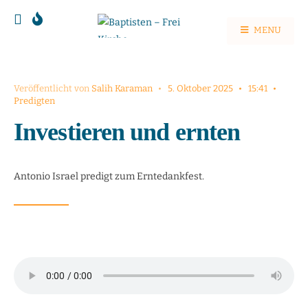
MENU
Veröffentlicht von
Salih Karaman
•
5. Oktober 2025
•
15:41
•
Predigten
Investieren und ernten
Antonio Israel predigt zum Erntedankfest.