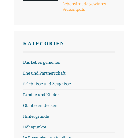
Lebensfreude gewinnen
,
Videoinputs
KATEGORIEN
Das Leben genießen
Ehe und Partnerschaft
Erlebnisse und Zeugnisse
Familie und Kinder
Glaube entdecken
Hintergründe
Höhepunkte
In Einsamkeit nicht allein