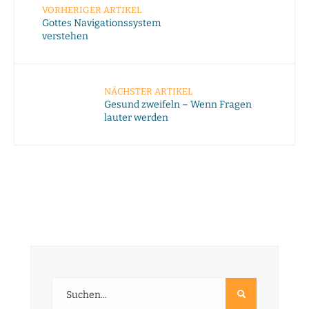
VORHERIGER ARTIKEL
Gottes Navigationssystem
verstehen
NÄCHSTER ARTIKEL
Gesund zweifeln – Wenn Fragen
lauter werden