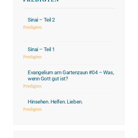
Sinai – Teil 2
Predigten
Sinai – Teil 1
Predigten
Evangelium am Gartenzaun #04 – Was,
wenn Gott gut ist?
Predigten
Hinsehen. Helfen. Lieben.
Predigten