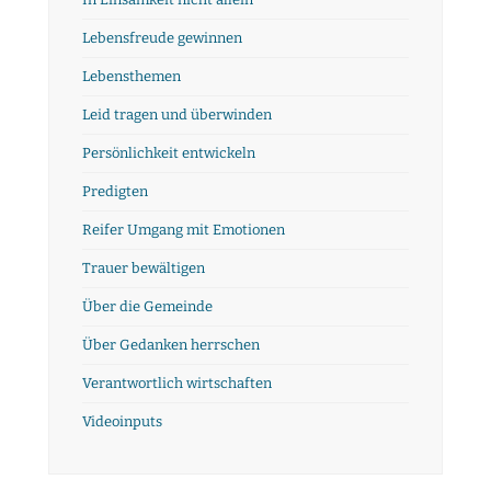
Lebensfreude gewinnen
Lebensthemen
Leid tragen und überwinden
Persönlichkeit entwickeln
Predigten
Reifer Umgang mit Emotionen
Trauer bewältigen
Über die Gemeinde
Über Gedanken herrschen
Verantwortlich wirtschaften
Videoinputs