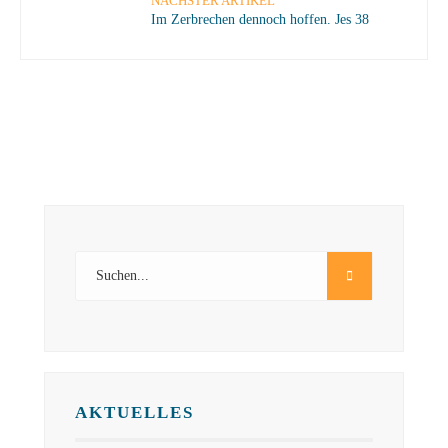
NÄCHSTER ARTIKEL
Im Zerbrechen dennoch hoffen. Jes 38
AKTUELLES