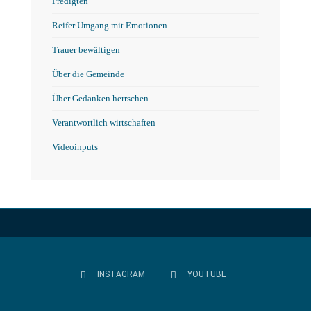
Predigten
Reifer Umgang mit Emotionen
Trauer bewältigen
Über die Gemeinde
Über Gedanken herrschen
Verantwortlich wirtschaften
Videoinputs
INSTAGRAM
YOUTUBE