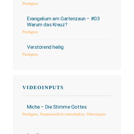
Predigten
Evangelium am Gartenzaun – #03
Warum das Kreuz?
Predigten
Verstörend heilig
Predigten
VIDEOINPUTS
Micha – Die Stimme Gottes
Predigten
,
Verantwortlich wirtschaften
,
Videoinputs