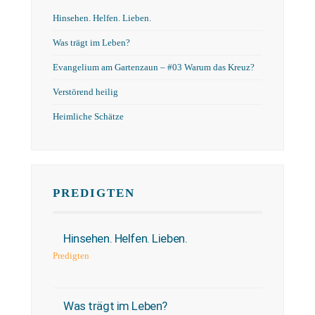
Hinsehen. Helfen. Lieben.
Was trägt im Leben?
Evangelium am Gartenzaun – #03 Warum das Kreuz?
Verstörend heilig
Heimliche Schätze
PREDIGTEN
Hinsehen. Helfen. Lieben.
Predigten
Was trägt im Leben?