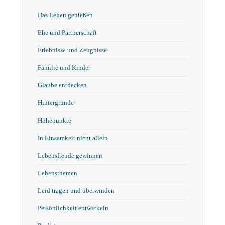
Das Leben genießen
Ehe und Partnerschaft
Erlebnisse und Zeugnisse
Familie und Kinder
Glaube entdecken
Hintergründe
Höhepunkte
In Einsamkeit nicht allein
Lebensfreude gewinnen
Lebensthemen
Leid tragen und überwinden
Persönlichkeit entwickeln