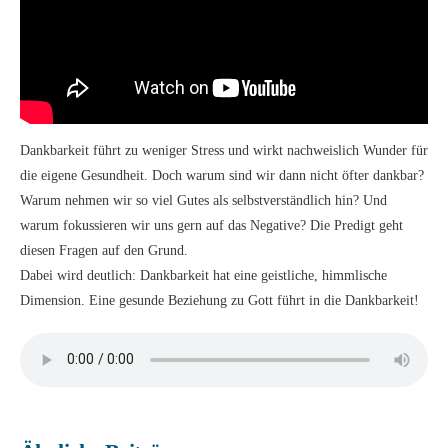
Dankbarkeit führt zu weniger Stress und wirkt nachweislich Wunder für
die eigene Gesundheit. Doch warum sind wir dann nicht öfter dankbar?
Warum nehmen wir so viel Gutes als selbstverständlich hin? Und
warum fokussieren wir uns gern auf das Negative? Die Predigt geht
diesen Fragen auf den Grund.
Dabei wird deutlich: Dankbarkeit hat eine geistliche, himmlische
Dimension. Eine gesunde Beziehung zu Gott führt in die Dankbarkeit!