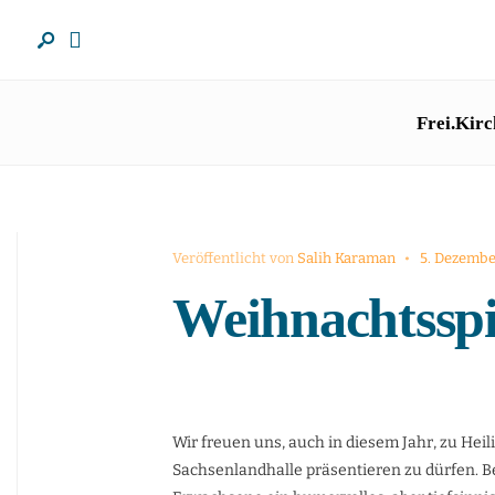
Frei.Kirc
Veröffentlicht von
Salih Karaman
•
5. Dezembe
Weihnachtsspi
Wir freuen uns, auch in diesem Jahr, zu Hei
Sachsenlandhalle präsentieren zu dürfen. Be