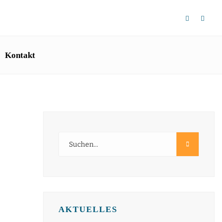
Kontakt
AKTUELLES