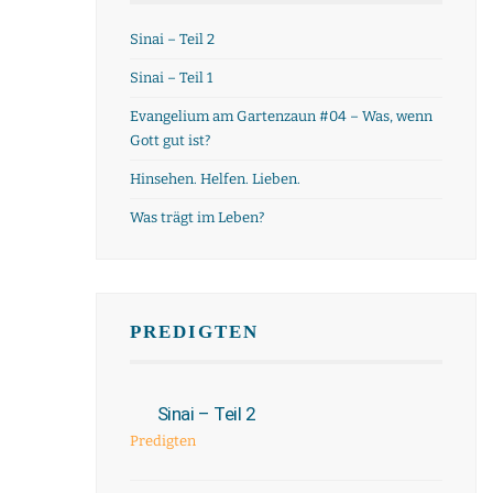
Sinai – Teil 2
Sinai – Teil 1
Evangelium am Gartenzaun #04 – Was, wenn
Gott gut ist?
Hinsehen. Helfen. Lieben.
Was trägt im Leben?
PREDIGTEN
Sinai – Teil 2
Predigten