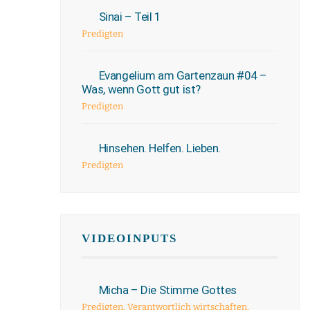
Sinai – Teil 1
Predigten
Evangelium am Gartenzaun #04 –
Was, wenn Gott gut ist?
Predigten
Hinsehen. Helfen. Lieben.
Predigten
VIDEOINPUTS
Micha – Die Stimme Gottes
Predigten
,
Verantwortlich wirtschaften
,