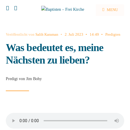
MENU
Veröffentlicht von
Salih Karaman
•
2. Juli 2023
•
14:49
•
Predigten
Was bedeutet es, meine
Nächsten zu lieben?
Predigt von Jim Bohy