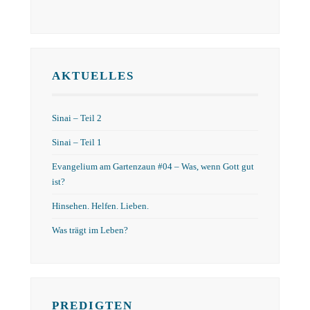
AKTUELLES
Sinai – Teil 2
Sinai – Teil 1
Evangelium am Gartenzaun #04 – Was, wenn Gott gut
ist?
Hinsehen. Helfen. Lieben.
Was trägt im Leben?
PREDIGTEN