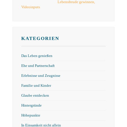
Lebensfreude gewinnen
,
Videoinputs
KATEGORIEN
Das Leben genießen
Ehe und Partnerschaft
Erlebnisse und Zeugnisse
Familie und Kinder
Glaube entdecken
Hintergründe
Höhepunkte
In Einsamkeit nicht allein