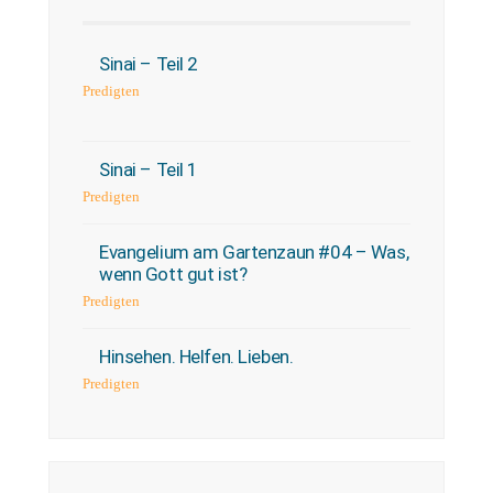
Sinai – Teil 2
Predigten
Sinai – Teil 1
Predigten
Evangelium am Gartenzaun #04 – Was,
wenn Gott gut ist?
Predigten
Hinsehen. Helfen. Lieben.
Predigten