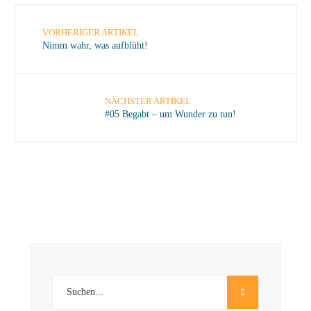
VORHERIGER ARTIKEL
Nimm wahr, was aufblüht!
NÄCHSTER ARTIKEL
#05 Begabt – um Wunder zu tun!