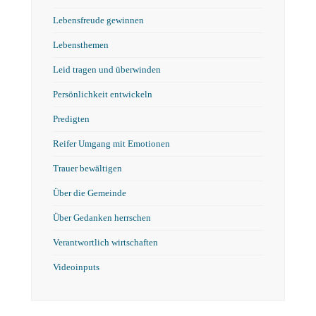
Lebensfreude gewinnen
Lebensthemen
Leid tragen und überwinden
Persönlichkeit entwickeln
Predigten
Reifer Umgang mit Emotionen
Trauer bewältigen
Über die Gemeinde
Über Gedanken herrschen
Verantwortlich wirtschaften
Videoinputs