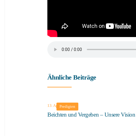
Ähnliche Beiträge
13. April 2025
Predigten
Beichten und Vergeben – Unsere Vision