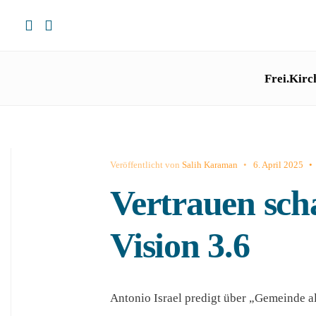
Frei.Kirc
Veröffentlicht von
Salih Karaman
•
6. April 2025
•
Vertrauen sch
Vision 3.6
Antonio Israel predigt über „Gemeinde al