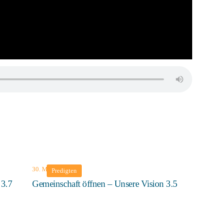
30. März 2025
Predigten
 3.7
Gemeinschaft öffnen – Unsere Vision 3.5