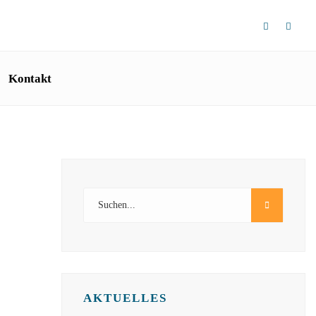
Kontakt
AKTUELLES