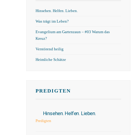
Hinsehen. Helfen. Lieben.
Was trägt im Leben?
Evangelium am Gartenzaun – #03 Warum das
Kreuz?
Verstörend heilig
Heimliche Schätze
PREDIGTEN
Hinsehen. Helfen. Lieben.
Predigten