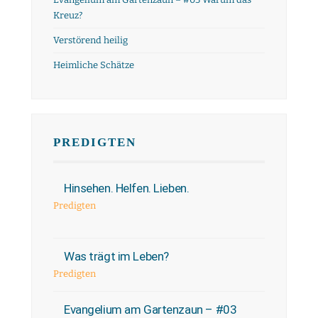
Kreuz?
Verstörend heilig
Heimliche Schätze
PREDIGTEN
Hinsehen. Helfen. Lieben.
Predigten
Was trägt im Leben?
Predigten
Evangelium am Gartenzaun – #03