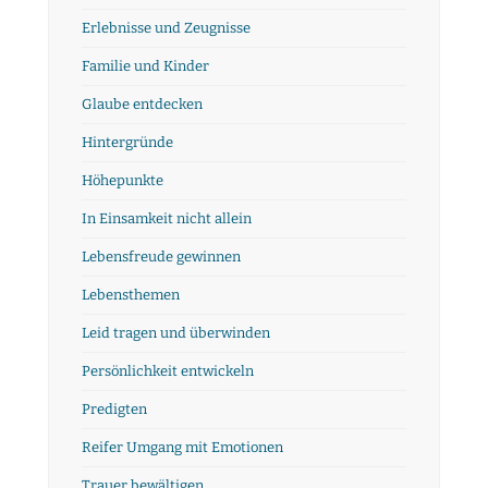
Erlebnisse und Zeugnisse
Familie und Kinder
Glaube entdecken
Hintergründe
Höhepunkte
In Einsamkeit nicht allein
Lebensfreude gewinnen
Lebensthemen
Leid tragen und überwinden
Persönlichkeit entwickeln
Predigten
Reifer Umgang mit Emotionen
Trauer bewältigen