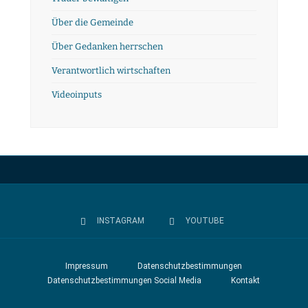
Über die Gemeinde
Über Gedanken herrschen
Verantwortlich wirtschaften
Videoinputs
INSTAGRAM
YOUTUBE
Impressum
Datenschutzbestimmungen
Datenschutzbestimmungen Social Media
Kontakt