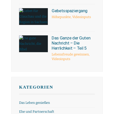
Gebetsspaziergang
Höhepunkte
,
Videoinputs
Das Ganze der Guten
Nachricht – Die
Herrlichkeit – Teil 5
Lebensfreude gewinnen
,
Videoinputs
KATEGORIEN
Das Leben genießen
Ehe und Partnerschaft