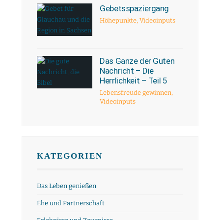
Gebetsspaziergang
Höhepunkte
,
Videoinputs
Das Ganze der Guten
Nachricht – Die
Herrlichkeit – Teil 5
Lebensfreude gewinnen
,
Videoinputs
KATEGORIEN
Das Leben genießen
Ehe und Partnerschaft