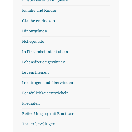
Erlebnisse und Zeugnisse
Familie und Kinder
Glaube entdecken
Hintergründe
Höhepunkte
In Einsamkeit nicht allein
Lebensfreude gewinnen
Lebensthemen
Leid tragen und überwinden
Persönlichkeit entwickeln
Predigten
Reifer Umgang mit Emotionen
Trauer bewältigen