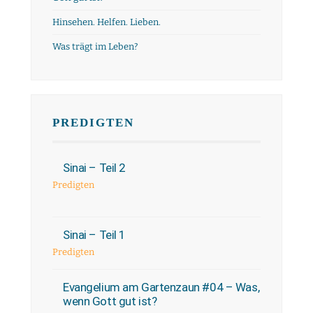
Hinsehen. Helfen. Lieben.
Was trägt im Leben?
PREDIGTEN
Sinai – Teil 2
Predigten
Sinai – Teil 1
Predigten
Evangelium am Gartenzaun #04 – Was,
wenn Gott gut ist?