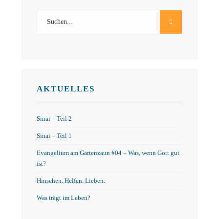
AKTUELLES
Sinai – Teil 2
Sinai – Teil 1
Evangelium am Gartenzaun #04 – Was, wenn Gott gut
ist?
Hinsehen. Helfen. Lieben.
Was trägt im Leben?