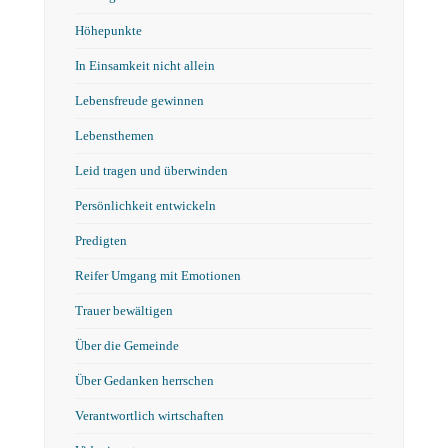
Höhepunkte
In Einsamkeit nicht allein
Lebensfreude gewinnen
Lebensthemen
Leid tragen und überwinden
Persönlichkeit entwickeln
Predigten
Reifer Umgang mit Emotionen
Trauer bewältigen
Über die Gemeinde
Über Gedanken herrschen
Verantwortlich wirtschaften