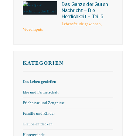
Das Ganze der Guten
Nachricht – Die
Herrlichkeit – Teil 5
Lebensfreude gewinnen
,
Videoinputs
KATEGORIEN
Das Leben genießen
Ehe und Partnerschaft
Erlebnisse und Zeugnisse
Familie und Kinder
Glaube entdecken
Hintergründe