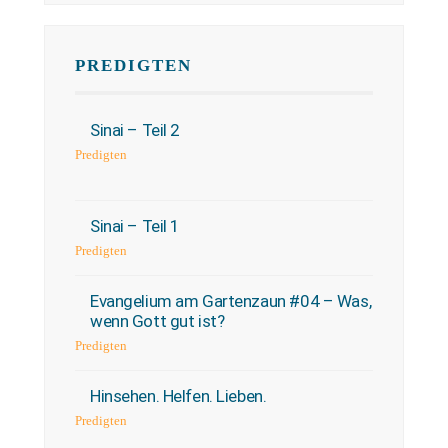
PREDIGTEN
Sinai – Teil 2
Predigten
Sinai – Teil 1
Predigten
Evangelium am Gartenzaun #04 – Was,
wenn Gott gut ist?
Predigten
Hinsehen. Helfen. Lieben.
Predigten