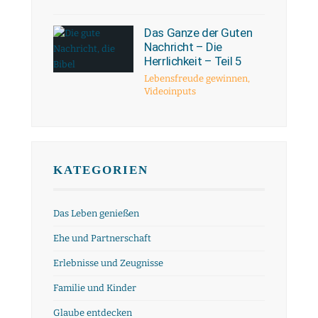
Das Ganze der Guten
Nachricht – Die
Herrlichkeit – Teil 5
Lebensfreude gewinnen
,
Videoinputs
KATEGORIEN
Das Leben genießen
Ehe und Partnerschaft
Erlebnisse und Zeugnisse
Familie und Kinder
Glaube entdecken