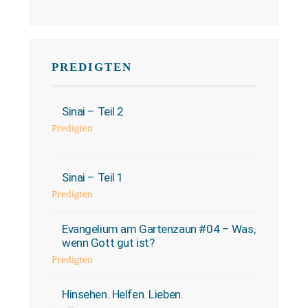
PREDIGTEN
Sinai – Teil 2
Predigten
Sinai – Teil 1
Predigten
Evangelium am Gartenzaun #04 – Was,
wenn Gott gut ist?
Predigten
Hinsehen. Helfen. Lieben.