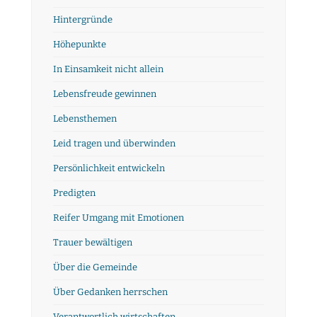
Hintergründe
Höhepunkte
In Einsamkeit nicht allein
Lebensfreude gewinnen
Lebensthemen
Leid tragen und überwinden
Persönlichkeit entwickeln
Predigten
Reifer Umgang mit Emotionen
Trauer bewältigen
Über die Gemeinde
Über Gedanken herrschen
Verantwortlich wirtschaften