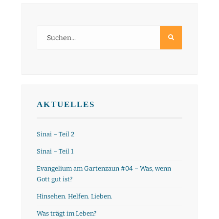
AKTUELLES
Sinai – Teil 2
Sinai – Teil 1
Evangelium am Gartenzaun #04 – Was, wenn
Gott gut ist?
Hinsehen. Helfen. Lieben.
Was trägt im Leben?