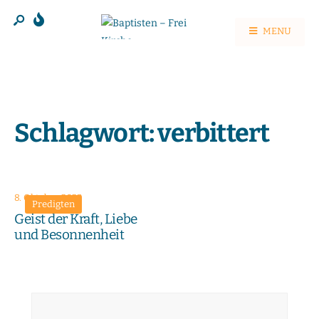
MENU
Schlagwort:
verbittert
8. Oktober 2023
Predigten
Geist der Kraft, Liebe
und Besonnenheit