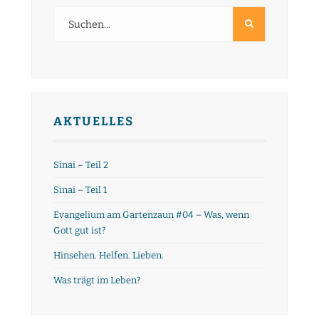
AKTUELLES
Sinai – Teil 2
Sinai – Teil 1
Evangelium am Gartenzaun #04 – Was, wenn
Gott gut ist?
Hinsehen. Helfen. Lieben.
Was trägt im Leben?