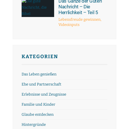
Das Ganze der Guten
Nachricht – Die
Herrlichkeit – Teil 5
Lebensfreude gewinnen
,
Videoinputs
KATEGORIEN
Das Leben genießen
Ehe und Partnerschaft
Erlebnisse und Zeugnisse
Familie und Kinder
Glaube entdecken
Hintergründe