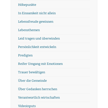
Höhepunkte
In Einsamkeit nicht allein
Lebensfreude gewinnen
Lebensthemen
Leid tragen und überwinden
Persönlichkeit entwickeln
Predigten
Reifer Umgang mit Emotionen
Trauer bewältigen
Über die Gemeinde
Über Gedanken herrschen
Verantwortlich wirtschaften
Videoinputs