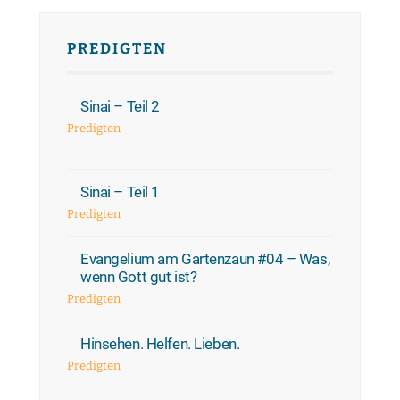
PREDIGTEN
Sinai – Teil 2
Predigten
Sinai – Teil 1
Predigten
Evangelium am Gartenzaun #04 – Was,
wenn Gott gut ist?
Predigten
Hinsehen. Helfen. Lieben.
Predigten