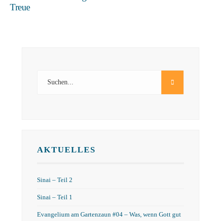
Treue
AKTUELLES
Sinai – Teil 2
Sinai – Teil 1
Evangelium am Gartenzaun #04 – Was, wenn Gott gut