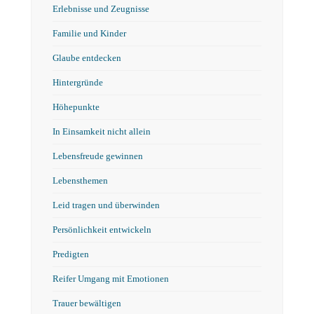
Erlebnisse und Zeugnisse
Familie und Kinder
Glaube entdecken
Hintergründe
Höhepunkte
In Einsamkeit nicht allein
Lebensfreude gewinnen
Lebensthemen
Leid tragen und überwinden
Persönlichkeit entwickeln
Predigten
Reifer Umgang mit Emotionen
Trauer bewältigen