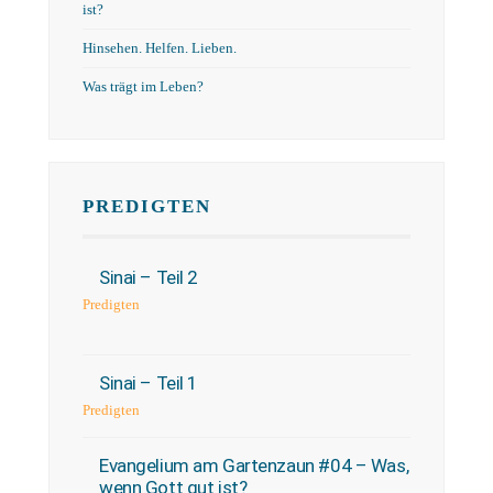
ist?
Hinsehen. Helfen. Lieben.
Was trägt im Leben?
PREDIGTEN
Sinai – Teil 2
Predigten
Sinai – Teil 1
Predigten
Evangelium am Gartenzaun #04 – Was,
wenn Gott gut ist?