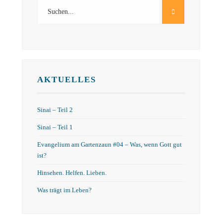
AKTUELLES
Sinai – Teil 2
Sinai – Teil 1
Evangelium am Gartenzaun #04 – Was, wenn Gott gut
ist?
Hinsehen. Helfen. Lieben.
Was trägt im Leben?