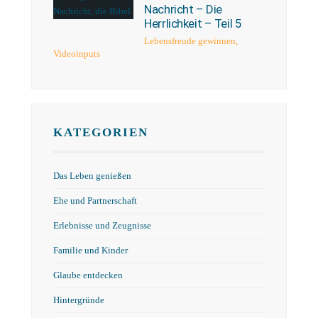
Nachricht – Die
Herrlichkeit – Teil 5
Lebensfreude gewinnen
,
Videoinputs
KATEGORIEN
Das Leben genießen
Ehe und Partnerschaft
Erlebnisse und Zeugnisse
Familie und Kinder
Glaube entdecken
Hintergründe