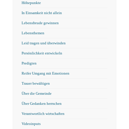
Höhepunkte
In Einsamkeit nicht allein
Lebensfreude gewinnen
Lebensthemen
Leid tragen und überwinden
Persönlichkeit entwickeln
Predigten
Reifer Umgang mit Emotionen
Trauer bewältigen
Über die Gemeinde
Über Gedanken herrschen
Verantwortlich wirtschaften
Videoinputs