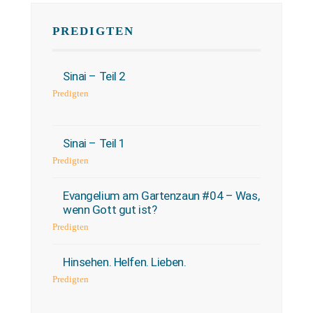
PREDIGTEN
Sinai – Teil 2
Predigten
Sinai – Teil 1
Predigten
Evangelium am Gartenzaun #04 – Was,
wenn Gott gut ist?
Predigten
Hinsehen. Helfen. Lieben.
Predigten