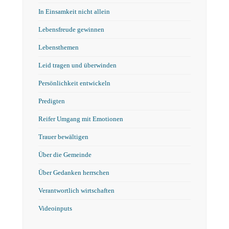
In Einsamkeit nicht allein
Lebensfreude gewinnen
Lebensthemen
Leid tragen und überwinden
Persönlichkeit entwickeln
Predigten
Reifer Umgang mit Emotionen
Trauer bewältigen
Über die Gemeinde
Über Gedanken herrschen
Verantwortlich wirtschaften
Videoinputs