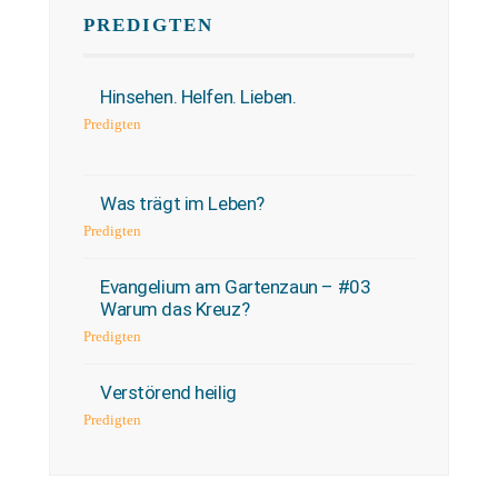
PREDIGTEN
Hinsehen. Helfen. Lieben.
Predigten
Was trägt im Leben?
Predigten
Evangelium am Gartenzaun – #03
Warum das Kreuz?
Predigten
Verstörend heilig
Predigten