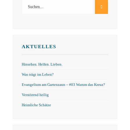
AKTUELLES
Hinsehen. Helfen. Lieben.
Was trägt im Leben?
Evangelium am Gartenzaun – #03 Warum das Kreuz?
Verstörend heilig
Heimliche Schätze