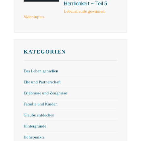
Herrlichkeit – Teil 5
Lebensfreude gewinnen
,
Videoinputs
KATEGORIEN
Das Leben genießen
Ehe und Partnerschaft
Erlebnisse und Zeugnisse
Familie und Kinder
Glaube entdecken
Hintergründe
Höhepunkte