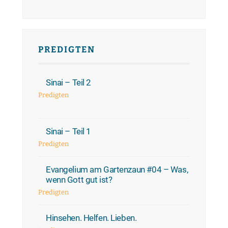
PREDIGTEN
Sinai – Teil 2
Predigten
Sinai – Teil 1
Predigten
Evangelium am Gartenzaun #04 – Was,
wenn Gott gut ist?
Predigten
Hinsehen. Helfen. Lieben.