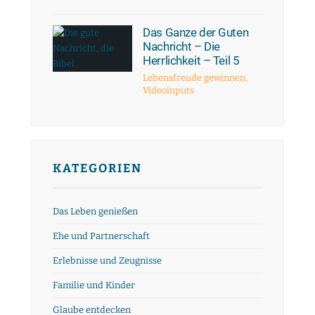
Das Ganze der Guten
Nachricht – Die
Herrlichkeit – Teil 5
Lebensfreude gewinnen
,
Videoinputs
KATEGORIEN
Das Leben genießen
Ehe und Partnerschaft
Erlebnisse und Zeugnisse
Familie und Kinder
Glaube entdecken