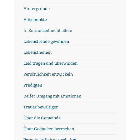
Hintergründe
Höhepunkte
In Einsamkeit nicht allein
Lebensfreude gewinnen
Lebensthemen
Leid tragen und überwinden
Persönlichkeit entwickeln
Predigten
Reifer Umgang mit Emotionen
Trauer bewältigen
Über die Gemeinde
Über Gedanken herrschen
Verantwortlich wirtschaften