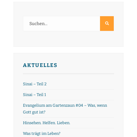
AKTUELLES
Sinai – Teil 2
Sinai – Teil 1
Evangelium am Gartenzaun #04 – Was, wenn
Gott gut ist?
Hinsehen. Helfen. Lieben.
Was trägt im Leben?