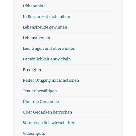
Höhepunkte
In Einsamkeit nicht allein
Lebensfreude gewinnen
Lebensthemen
Leid tragen und überwinden
Persönlichkeit entwickeln
Predigten
Reifer Umgang mit Emotionen
Trauer bewältigen
Über die Gemeinde
Über Gedanken herrschen
Verantwortlich wirtschaften
Videoinputs