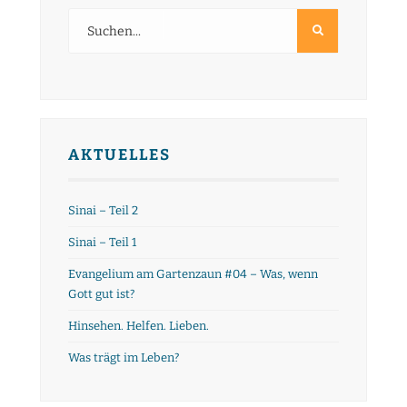
AKTUELLES
Sinai – Teil 2
Sinai – Teil 1
Evangelium am Gartenzaun #04 – Was, wenn
Gott gut ist?
Hinsehen. Helfen. Lieben.
Was trägt im Leben?