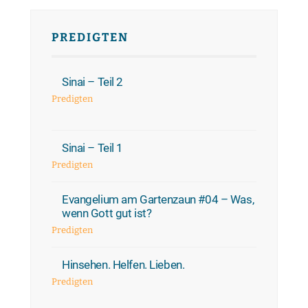
PREDIGTEN
Sinai – Teil 2
Predigten
Sinai – Teil 1
Predigten
Evangelium am Gartenzaun #04 – Was,
wenn Gott gut ist?
Predigten
Hinsehen. Helfen. Lieben.
Predigten