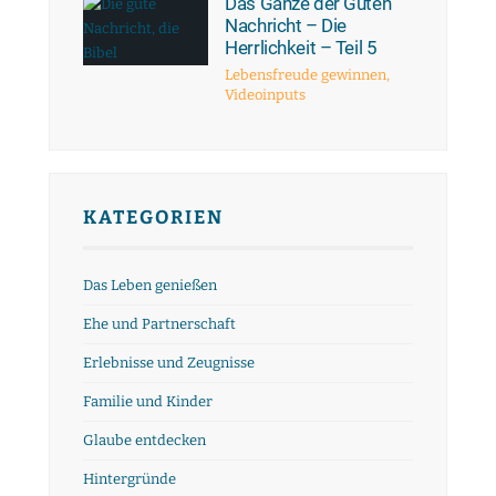
Das Ganze der Guten
Nachricht – Die
Herrlichkeit – Teil 5
Lebensfreude gewinnen
,
Videoinputs
KATEGORIEN
Das Leben genießen
Ehe und Partnerschaft
Erlebnisse und Zeugnisse
Familie und Kinder
Glaube entdecken
Hintergründe