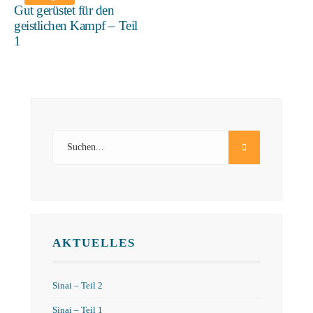
Gut gerüstet für den
geistlichen Kampf – Teil
1
AKTUELLES
Sinai – Teil 2
Sinai – Teil 1