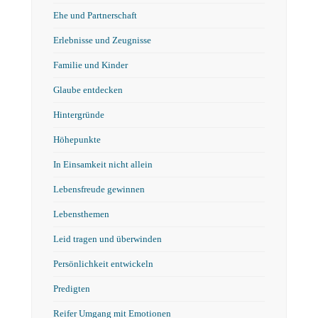
Ehe und Partnerschaft
Erlebnisse und Zeugnisse
Familie und Kinder
Glaube entdecken
Hintergründe
Höhepunkte
In Einsamkeit nicht allein
Lebensfreude gewinnen
Lebensthemen
Leid tragen und überwinden
Persönlichkeit entwickeln
Predigten
Reifer Umgang mit Emotionen