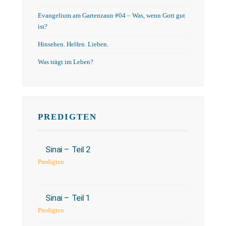
Evangelium am Gartenzaun #04 – Was, wenn Gott gut
ist?
Hinsehen. Helfen. Lieben.
Was trägt im Leben?
PREDIGTEN
Sinai – Teil 2
Predigten
Sinai – Teil 1
Predigten