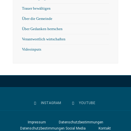
Trauer bewältigen
Über die Gemeinde
Über Gedanken herrschen
Verantwortlich wirtschaften
Videoinputs
INSTAGRAM
YOUTUBE
Impressum
Datenschutzbestimmungen
Datenschutzbestimmungen Social Media
Kontakt