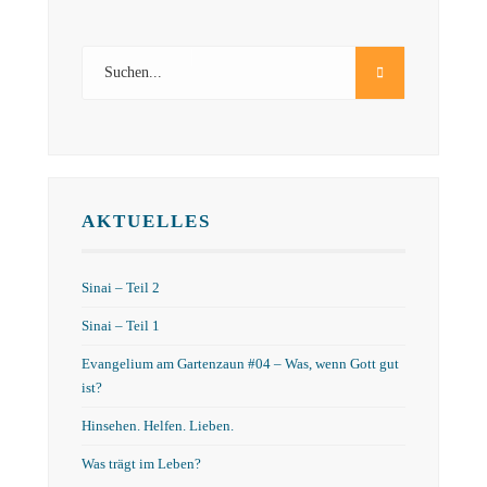
AKTUELLES
Sinai – Teil 2
Sinai – Teil 1
Evangelium am Gartenzaun #04 – Was, wenn Gott gut
ist?
Hinsehen. Helfen. Lieben.
Was trägt im Leben?