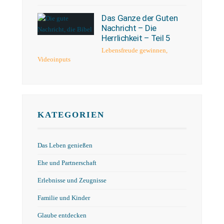
Das Ganze der Guten
Nachricht – Die
Herrlichkeit – Teil 5
Lebensfreude gewinnen
,
Videoinputs
KATEGORIEN
Das Leben genießen
Ehe und Partnerschaft
Erlebnisse und Zeugnisse
Familie und Kinder
Glaube entdecken