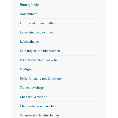
Hintergründe
Höhepunkte
In Einsamkeit nicht allein
Lebensfreude gewinnen
Lebensthemen
Leid tragen und überwinden
Persönlichkeit entwickeln
Predigten
Reifer Umgang mit Emotionen
Trauer bewältigen
Über die Gemeinde
Über Gedanken herrschen
Verantwortlich wirtschaften