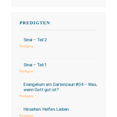
PREDIGTEN
Sinai – Teil 2
Predigten
Sinai – Teil 1
Predigten
Evangelium am Gartenzaun #04 – Was,
wenn Gott gut ist?
Predigten
Hinsehen. Helfen. Lieben.
Predigten