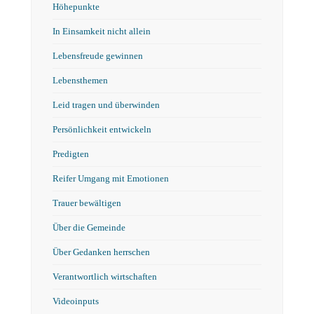
Höhepunkte
In Einsamkeit nicht allein
Lebensfreude gewinnen
Lebensthemen
Leid tragen und überwinden
Persönlichkeit entwickeln
Predigten
Reifer Umgang mit Emotionen
Trauer bewältigen
Über die Gemeinde
Über Gedanken herrschen
Verantwortlich wirtschaften
Videoinputs