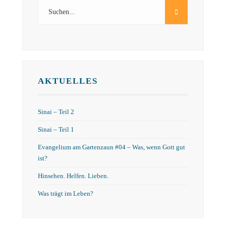
AKTUELLES
Sinai – Teil 2
Sinai – Teil 1
Evangelium am Gartenzaun #04 – Was, wenn Gott gut
ist?
Hinsehen. Helfen. Lieben.
Was trägt im Leben?