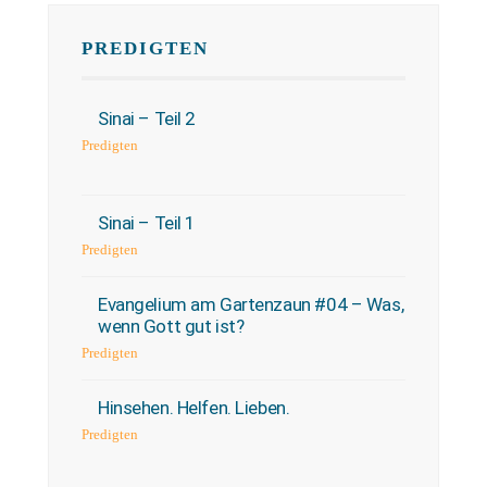
PREDIGTEN
Sinai – Teil 2
Predigten
Sinai – Teil 1
Predigten
Evangelium am Gartenzaun #04 – Was,
wenn Gott gut ist?
Predigten
Hinsehen. Helfen. Lieben.
Predigten