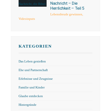
Nachricht – Die
Herrlichkeit – Teil 5
Lebensfreude gewinnen
,
Videoinputs
KATEGORIEN
Das Leben genießen
Ehe und Partnerschaft
Erlebnisse und Zeugnisse
Familie und Kinder
Glaube entdecken
Hintergründe