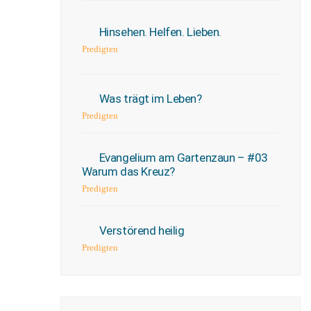
Hinsehen. Helfen. Lieben.
Predigten
Was trägt im Leben?
Predigten
Evangelium am Gartenzaun – #03
Warum das Kreuz?
Predigten
Verstörend heilig
Predigten