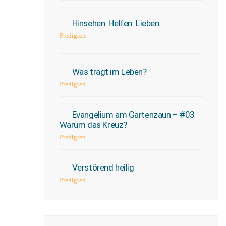
Hinsehen. Helfen. Lieben.
Predigten
Was trägt im Leben?
Predigten
Evangelium am Gartenzaun – #03
Warum das Kreuz?
Predigten
Verstörend heilig
Predigten