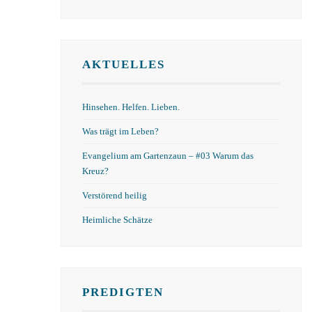
AKTUELLES
Hinsehen. Helfen. Lieben.
Was trägt im Leben?
Evangelium am Gartenzaun – #03 Warum das
Kreuz?
Verstörend heilig
Heimliche Schätze
PREDIGTEN