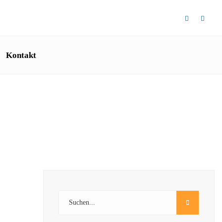
Kontakt