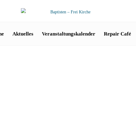
he
Aktuelles
Veranstaltungskalender
Repair Café