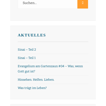
AKTUELLES
Sinai – Teil 2
Sinai – Teil 1
Evangelium am Gartenzaun #04 – Was, wenn
Gott gut ist?
Hinsehen. Helfen. Lieben.
Was trägt im Leben?