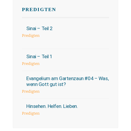
PREDIGTEN
Sinai – Teil 2
Predigten
Sinai – Teil 1
Predigten
Evangelium am Gartenzaun #04 – Was,
wenn Gott gut ist?
Predigten
Hinsehen. Helfen. Lieben.
Predigten