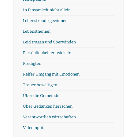
In Einsamkeit nicht allein
Lebensfreude gewinnen
Lebensthemen
Leid tragen und überwinden
Persönlichkeit entwickeln
Predigten
Reifer Umgang mit Emotionen
Trauer bewältigen
Über die Gemeinde
Über Gedanken herrschen
Verantwortlich wirtschaften
Videoinputs