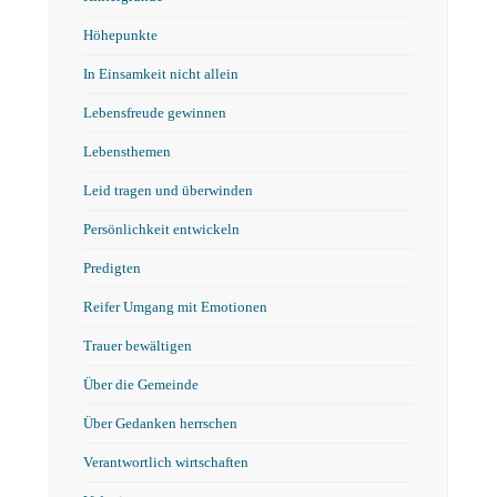
Höhepunkte
In Einsamkeit nicht allein
Lebensfreude gewinnen
Lebensthemen
Leid tragen und überwinden
Persönlichkeit entwickeln
Predigten
Reifer Umgang mit Emotionen
Trauer bewältigen
Über die Gemeinde
Über Gedanken herrschen
Verantwortlich wirtschaften