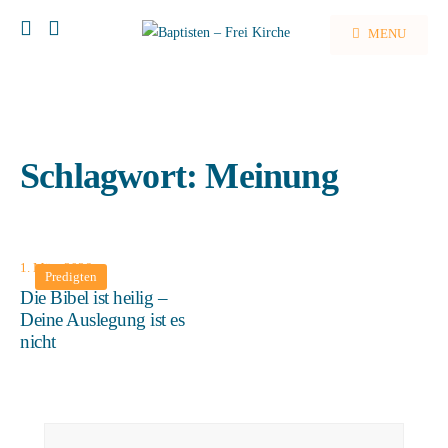
MENU
Schlagwort:
Meinung
1. März 2026
Predigten
Die Bibel ist heilig –
Deine Auslegung ist es
nicht