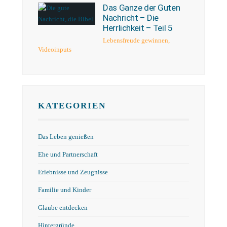
Das Ganze der Guten
Nachricht – Die
Herrlichkeit – Teil 5
Lebensfreude gewinnen
,
Videoinputs
KATEGORIEN
Das Leben genießen
Ehe und Partnerschaft
Erlebnisse und Zeugnisse
Familie und Kinder
Glaube entdecken
Hintergründe