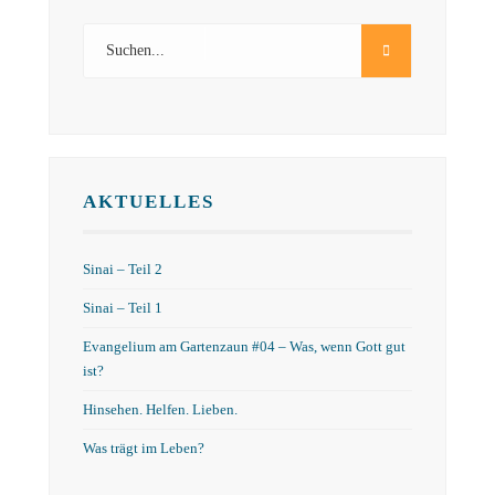
AKTUELLES
Sinai – Teil 2
Sinai – Teil 1
Evangelium am Gartenzaun #04 – Was, wenn Gott gut
ist?
Hinsehen. Helfen. Lieben.
Was trägt im Leben?