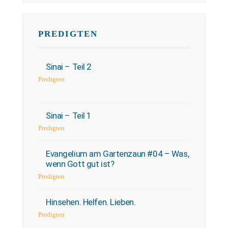
PREDIGTEN
Sinai – Teil 2
Predigten
Sinai – Teil 1
Predigten
Evangelium am Gartenzaun #04 – Was,
wenn Gott gut ist?
Predigten
Hinsehen. Helfen. Lieben.
Predigten