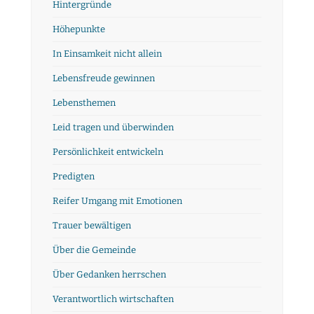
Hintergründe
Höhepunkte
In Einsamkeit nicht allein
Lebensfreude gewinnen
Lebensthemen
Leid tragen und überwinden
Persönlichkeit entwickeln
Predigten
Reifer Umgang mit Emotionen
Trauer bewältigen
Über die Gemeinde
Über Gedanken herrschen
Verantwortlich wirtschaften