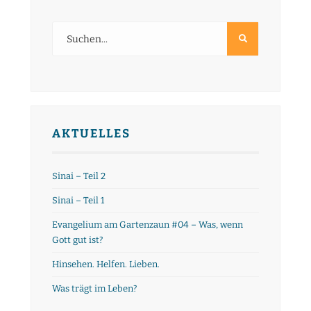
AKTUELLES
Sinai – Teil 2
Sinai – Teil 1
Evangelium am Gartenzaun #04 – Was, wenn
Gott gut ist?
Hinsehen. Helfen. Lieben.
Was trägt im Leben?