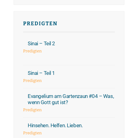
PREDIGTEN
Sinai – Teil 2
Predigten
Sinai – Teil 1
Predigten
Evangelium am Gartenzaun #04 – Was,
wenn Gott gut ist?
Predigten
Hinsehen. Helfen. Lieben.
Predigten