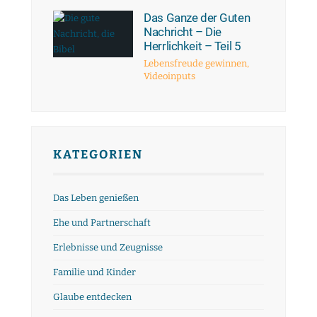
Das Ganze der Guten
Nachricht – Die
Herrlichkeit – Teil 5
Lebensfreude gewinnen
,
Videoinputs
KATEGORIEN
Das Leben genießen
Ehe und Partnerschaft
Erlebnisse und Zeugnisse
Familie und Kinder
Glaube entdecken