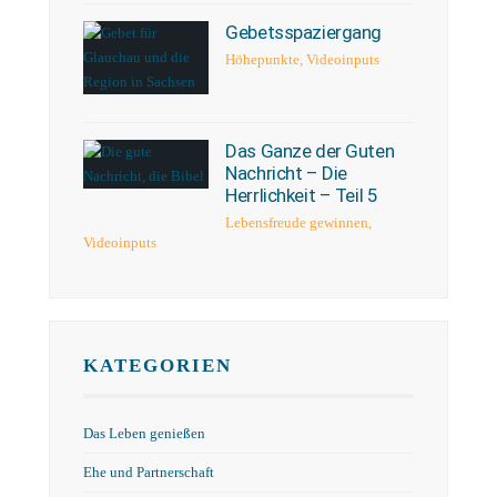
Gebetsspaziergang
Höhepunkte
,
Videoinputs
Das Ganze der Guten
Nachricht – Die
Herrlichkeit – Teil 5
Lebensfreude gewinnen
,
Videoinputs
KATEGORIEN
Das Leben genießen
Ehe und Partnerschaft