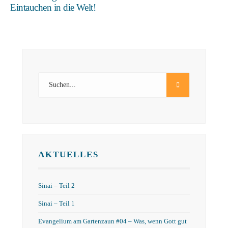
Eintauchen in die Welt!
AKTUELLES
Sinai – Teil 2
Sinai – Teil 1
Evangelium am Gartenzaun #04 – Was, wenn Gott gut