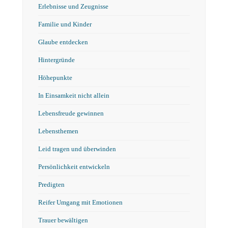
Erlebnisse und Zeugnisse
Familie und Kinder
Glaube entdecken
Hintergründe
Höhepunkte
In Einsamkeit nicht allein
Lebensfreude gewinnen
Lebensthemen
Leid tragen und überwinden
Persönlichkeit entwickeln
Predigten
Reifer Umgang mit Emotionen
Trauer bewältigen