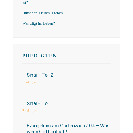
ist?
Hinsehen. Helfen. Lieben.
Was trägt im Leben?
PREDIGTEN
Sinai – Teil 2
Predigten
Sinai – Teil 1
Predigten
Evangelium am Gartenzaun #04 – Was,
wenn Gott gut ist?