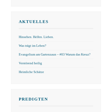
AKTUELLES
Hinsehen. Helfen. Lieben.
Was trägt im Leben?
Evangelium am Gartenzaun – #03 Warum das Kreuz?
Verstörend heilig
Heimliche Schätze
PREDIGTEN