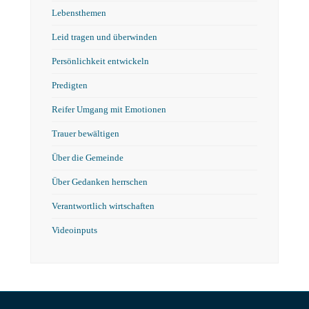
Lebensthemen
Leid tragen und überwinden
Persönlichkeit entwickeln
Predigten
Reifer Umgang mit Emotionen
Trauer bewältigen
Über die Gemeinde
Über Gedanken herrschen
Verantwortlich wirtschaften
Videoinputs