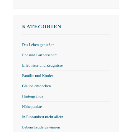
KATEGORIEN
Das Leben genießen
Ehe und Partnerschaft
Erlebnisse und Zeugnisse
Familie und Kinder
Glaube entdecken
Hintergründe
Höhepunkte
In Einsamkeit nicht allein
Lebensfreude gewinnen