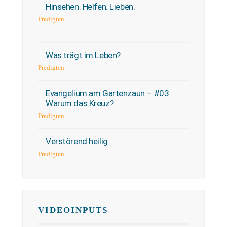
Hinsehen. Helfen. Lieben.
Predigten
Was trägt im Leben?
Predigten
Evangelium am Gartenzaun – #03
Warum das Kreuz?
Predigten
Verstörend heilig
Predigten
VIDEOINPUTS