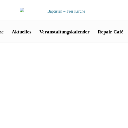
he
Aktuelles
Veranstaltungskalender
Repair Café