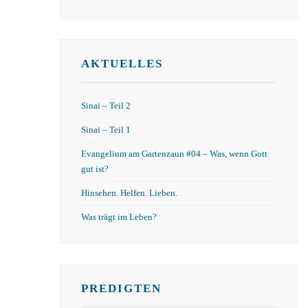
AKTUELLES
Sinai – Teil 2
Sinai – Teil 1
Evangelium am Gartenzaun #04 – Was, wenn Gott
gut ist?
Hinsehen. Helfen. Lieben.
Was trägt im Leben?
PREDIGTEN