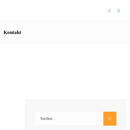
Kontakt