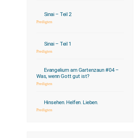
Sinai – Teil 2
Predigten
Sinai – Teil 1
Predigten
Evangelium am Gartenzaun #04 –
Was, wenn Gott gut ist?
Predigten
Hinsehen. Helfen. Lieben.
Predigten