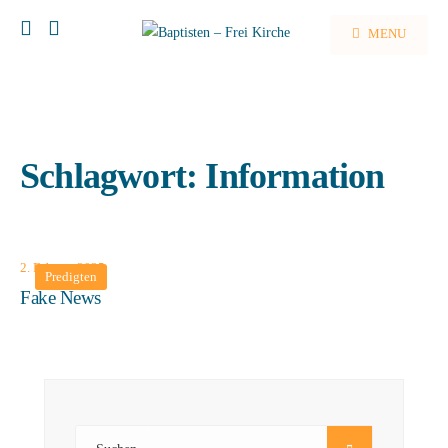
MENU
Schlagwort:
Information
2. Februar 2025
Predigten
Fake News