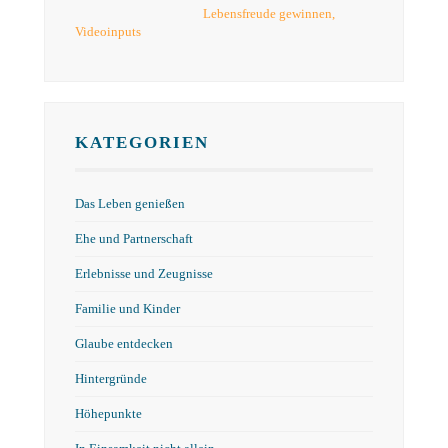
Lebensfreude gewinnen
,
Videoinputs
KATEGORIEN
Das Leben genießen
Ehe und Partnerschaft
Erlebnisse und Zeugnisse
Familie und Kinder
Glaube entdecken
Hintergründe
Höhepunkte