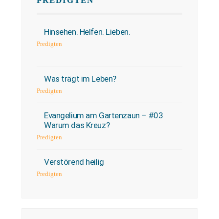
PREDIGTEN
Hinsehen. Helfen. Lieben.
Predigten
Was trägt im Leben?
Predigten
Evangelium am Gartenzaun – #03
Warum das Kreuz?
Predigten
Verstörend heilig
Predigten