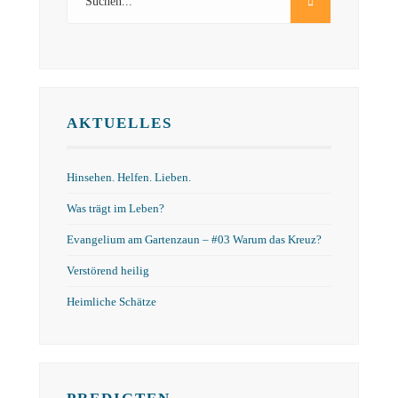
AKTUELLES
Hinsehen. Helfen. Lieben.
Was trägt im Leben?
Evangelium am Gartenzaun – #03 Warum das Kreuz?
Verstörend heilig
Heimliche Schätze