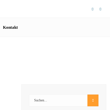
Kontakt