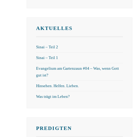
AKTUELLES
Sinai – Teil 2
Sinai – Teil 1
Evangelium am Gartenzaun #04 – Was, wenn Gott
gut ist?
Hinsehen. Helfen. Lieben.
Was trägt im Leben?
PREDIGTEN