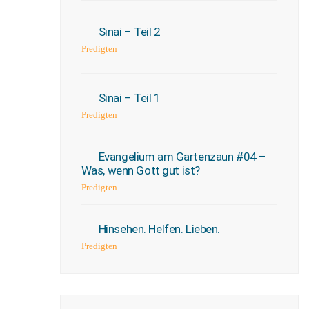
Sinai – Teil 2
Predigten
Sinai – Teil 1
Predigten
Evangelium am Gartenzaun #04 –
Was, wenn Gott gut ist?
Predigten
Hinsehen. Helfen. Lieben.
Predigten