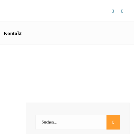
Kontakt