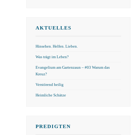
AKTUELLES
Hinsehen. Helfen. Lieben.
Was trägt im Leben?
Evangelium am Gartenzaun – #03 Warum das
Kreuz?
Verstörend heilig
Heimliche Schätze
PREDIGTEN