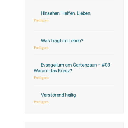
Hinsehen. Helfen. Lieben.
Predigten
Was trägt im Leben?
Predigten
Evangelium am Gartenzaun – #03
Warum das Kreuz?
Predigten
Verstörend heilig
Predigten