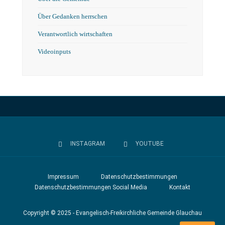
Über Gedanken herrschen
Verantwortlich wirtschaften
Videoinputs
INSTAGRAM
YOUTUBE
Impressum
Datenschutzbestimmungen
Datenschutzbestimmungen Social Media
Kontakt
Copyright © 2025 - Evangelisch-Freikirchliche Gemeinde Glauchau