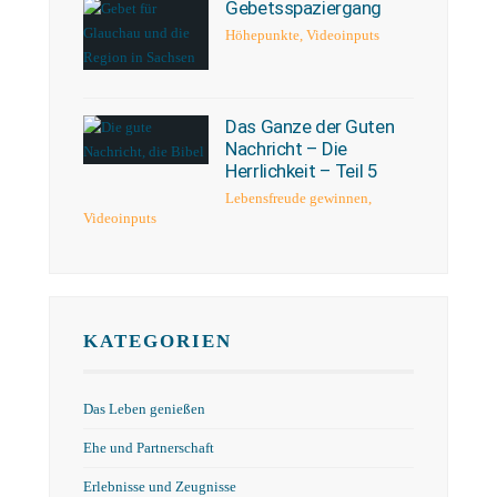
Gebetsspaziergang
Höhepunkte
,
Videoinputs
Das Ganze der Guten
Nachricht – Die
Herrlichkeit – Teil 5
Lebensfreude gewinnen
,
Videoinputs
KATEGORIEN
Das Leben genießen
Ehe und Partnerschaft
Erlebnisse und Zeugnisse