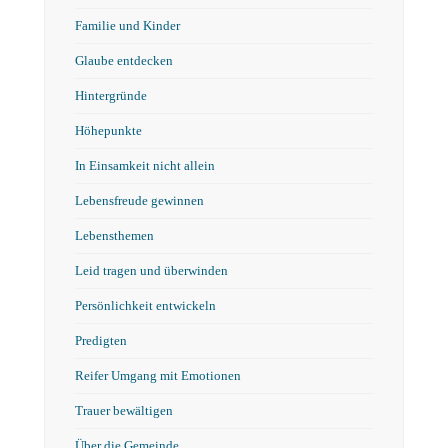
Familie und Kinder
Glaube entdecken
Hintergründe
Höhepunkte
In Einsamkeit nicht allein
Lebensfreude gewinnen
Lebensthemen
Leid tragen und überwinden
Persönlichkeit entwickeln
Predigten
Reifer Umgang mit Emotionen
Trauer bewältigen
Über die Gemeinde