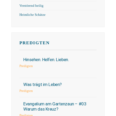
Verstörend heilig
Heimliche Schätze
PREDIGTEN
Hinsehen. Helfen. Lieben.
Predigten
Was trägt im Leben?
Predigten
Evangelium am Gartenzaun – #03
Warum das Kreuz?
Predigten