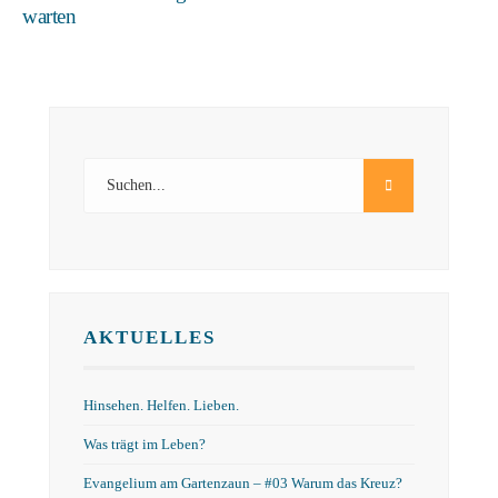
warten
AKTUELLES
Hinsehen. Helfen. Lieben.
Was trägt im Leben?
Evangelium am Gartenzaun – #03 Warum das Kreuz?