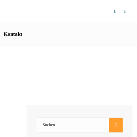
Kontakt