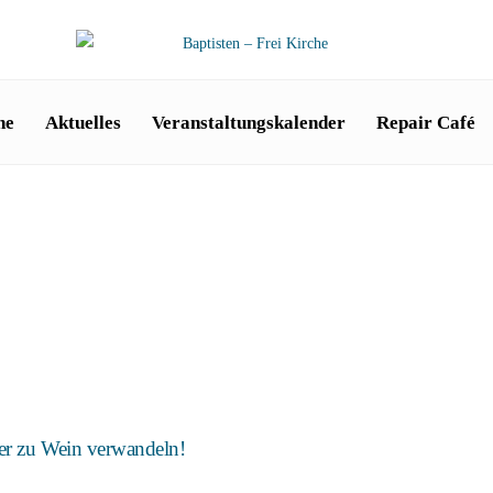
he
Aktuelles
Veranstaltungskalender
Repair Café
er zu Wein verwandeln!