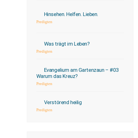
Hinsehen. Helfen. Lieben.
Predigten
Was trägt im Leben?
Predigten
Evangelium am Gartenzaun – #03
Warum das Kreuz?
Predigten
Verstörend heilig
Predigten