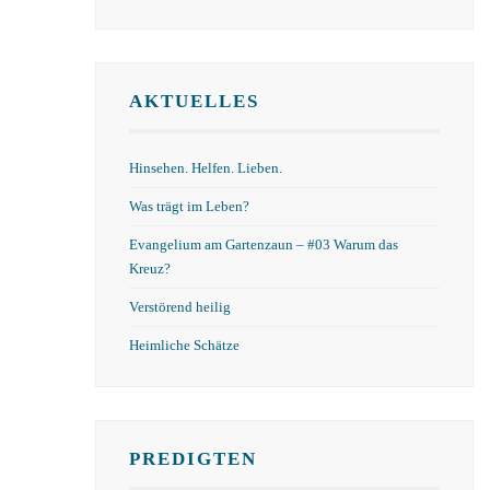
AKTUELLES
Hinsehen. Helfen. Lieben.
Was trägt im Leben?
Evangelium am Gartenzaun – #03 Warum das
Kreuz?
Verstörend heilig
Heimliche Schätze
PREDIGTEN