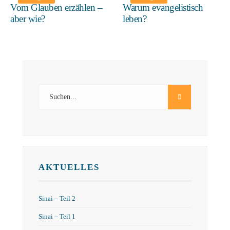
Vom Glauben erzählen –
Warum evangelistisch
aber wie?
leben?
AKTUELLES
Sinai – Teil 2
Sinai – Teil 1