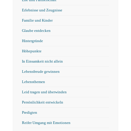
Ehe und Partnerschaft
Erlebnisse und Zeugnisse
Familie und Kinder
Glaube entdecken
Hintergründe
Höhepunkte
In Einsamkeit nicht allein
Lebensfreude gewinnen
Lebensthemen
Leid tragen und überwinden
Persönlichkeit entwickeln
Predigten
Reifer Umgang mit Emotionen