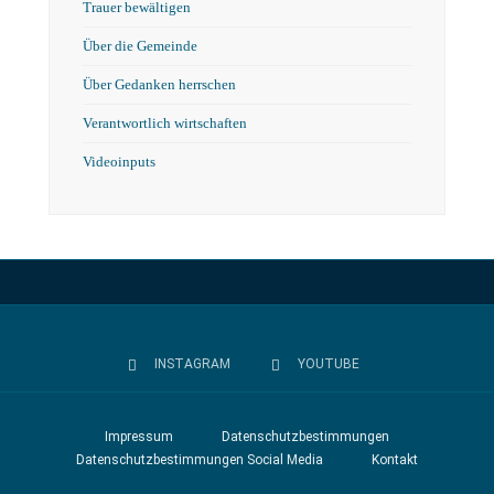
Trauer bewältigen
Über die Gemeinde
Über Gedanken herrschen
Verantwortlich wirtschaften
Videoinputs
INSTAGRAM
YOUTUBE
Impressum
Datenschutzbestimmungen
Datenschutzbestimmungen Social Media
Kontakt