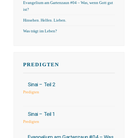
Evangelium am Gartenzaun #04 – Was, wenn Gott gut
ist?
Hinsehen. Helfen. Lieben.
Was trägt im Leben?
PREDIGTEN
Sinai – Teil 2
Predigten
Sinai – Teil 1
Predigten
Evangelium am Gartenzaun #04 – Was,