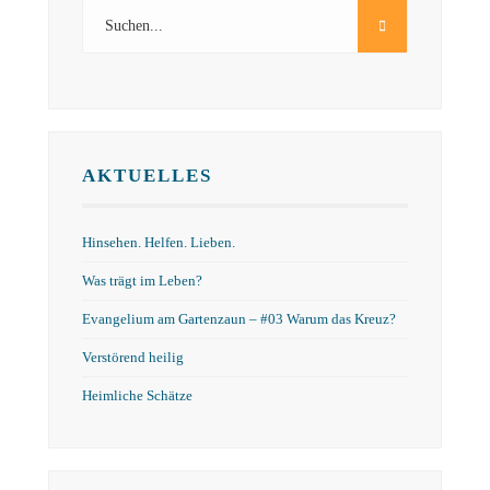
AKTUELLES
Hinsehen. Helfen. Lieben.
Was trägt im Leben?
Evangelium am Gartenzaun – #03 Warum das Kreuz?
Verstörend heilig
Heimliche Schätze