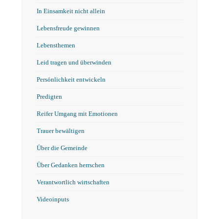
In Einsamkeit nicht allein
Lebensfreude gewinnen
Lebensthemen
Leid tragen und überwinden
Persönlichkeit entwickeln
Predigten
Reifer Umgang mit Emotionen
Trauer bewältigen
Über die Gemeinde
Über Gedanken herrschen
Verantwortlich wirtschaften
Videoinputs