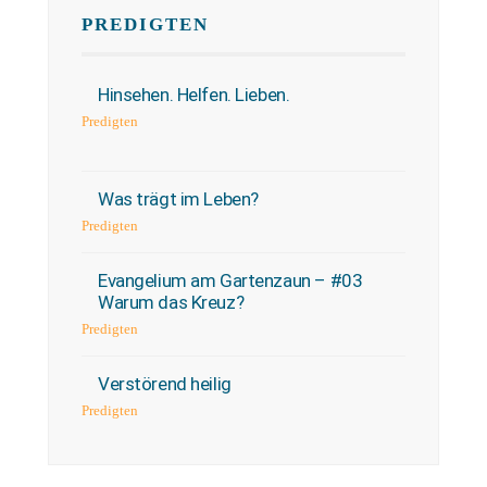
PREDIGTEN
Hinsehen. Helfen. Lieben.
Predigten
Was trägt im Leben?
Predigten
Evangelium am Gartenzaun – #03
Warum das Kreuz?
Predigten
Verstörend heilig
Predigten