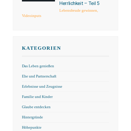
Herrlichkeit – Teil 5
Lebensfreude gewinnen
,
Videoinputs
KATEGORIEN
Das Leben genießen
Ehe und Partnerschaft
Erlebnisse und Zeugnisse
Familie und Kinder
Glaube entdecken
Hintergründe
Höhepunkte