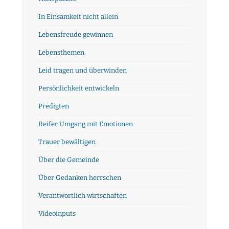
In Einsamkeit nicht allein
Lebensfreude gewinnen
Lebensthemen
Leid tragen und überwinden
Persönlichkeit entwickeln
Predigten
Reifer Umgang mit Emotionen
Trauer bewältigen
Über die Gemeinde
Über Gedanken herrschen
Verantwortlich wirtschaften
Videoinputs