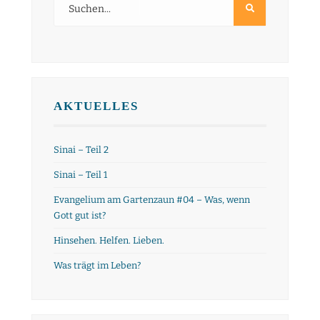
AKTUELLES
Sinai – Teil 2
Sinai – Teil 1
Evangelium am Gartenzaun #04 – Was, wenn
Gott gut ist?
Hinsehen. Helfen. Lieben.
Was trägt im Leben?