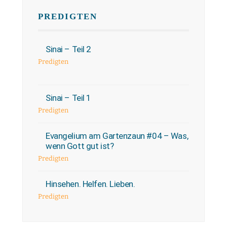
PREDIGTEN
Sinai – Teil 2
Predigten
Sinai – Teil 1
Predigten
Evangelium am Gartenzaun #04 – Was,
wenn Gott gut ist?
Predigten
Hinsehen. Helfen. Lieben.
Predigten