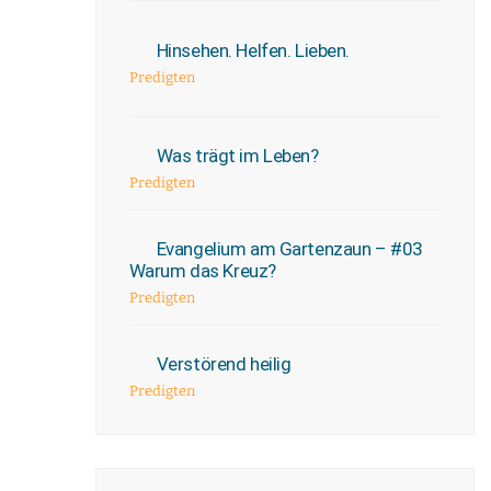
Hinsehen. Helfen. Lieben.
Predigten
Was trägt im Leben?
Predigten
Evangelium am Gartenzaun – #03
Warum das Kreuz?
Predigten
Verstörend heilig
Predigten