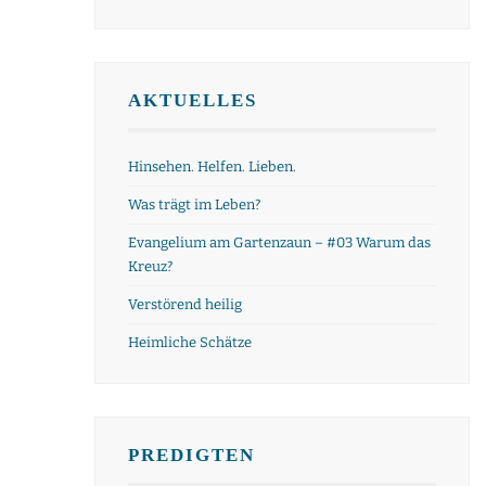
AKTUELLES
Hinsehen. Helfen. Lieben.
Was trägt im Leben?
Evangelium am Gartenzaun – #03 Warum das
Kreuz?
Verstörend heilig
Heimliche Schätze
PREDIGTEN