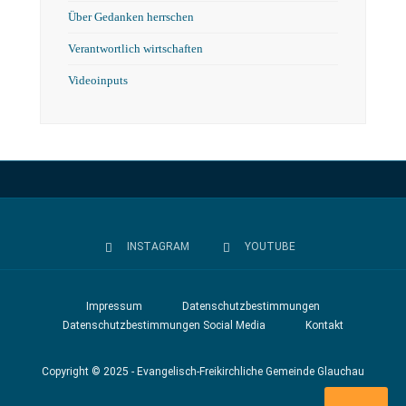
Über Gedanken herrschen
Verantwortlich wirtschaften
Videoinputs
INSTAGRAM
YOUTUBE
Impressum
Datenschutzbestimmungen
Datenschutzbestimmungen Social Media
Kontakt
Copyright © 2025 - Evangelisch-Freikirchliche Gemeinde Glauchau