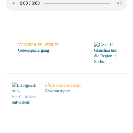
VORHERIGER ARTIKEL
Gebetsspaziergang
NÄCHSTER ARTIKEL
Gewinnertypen