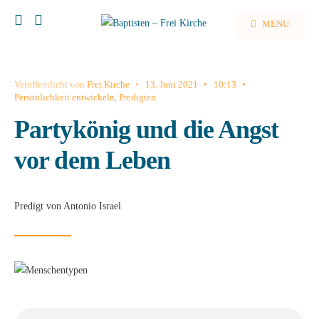
MENU
Veröffentlicht von
Frei.Kirche
•
13. Juni 2021
•
10:13
•
Persönlichkeit entwickeln
,
Predigten
Partykönig und die Angst
vor dem Leben
Predigt von Antonio Israel