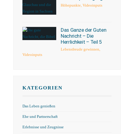
Höhepunkte
,
Videoinputs
Das Ganze der Guten
Nachricht – Die
Herrlichkeit – Teil 5
Lebensfreude gewinnen
,
Videoinputs
KATEGORIEN
Das Leben genießen
Ehe und Partnerschaft
Erlebnisse und Zeugnisse