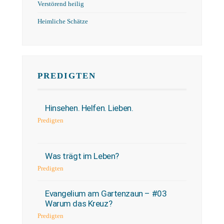
Verstörend heilig
Heimliche Schätze
PREDIGTEN
Hinsehen. Helfen. Lieben.
Predigten
Was trägt im Leben?
Predigten
Evangelium am Gartenzaun – #03
Warum das Kreuz?
Predigten