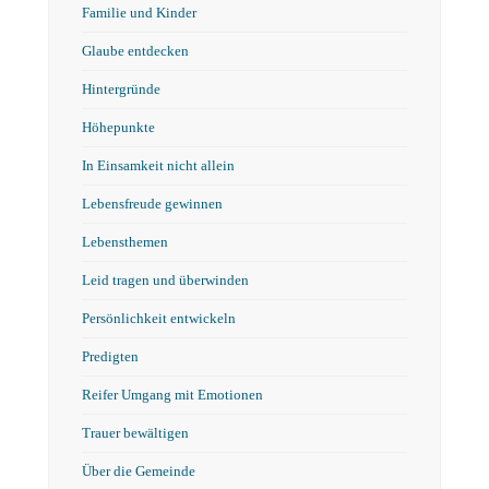
Familie und Kinder
Glaube entdecken
Hintergründe
Höhepunkte
In Einsamkeit nicht allein
Lebensfreude gewinnen
Lebensthemen
Leid tragen und überwinden
Persönlichkeit entwickeln
Predigten
Reifer Umgang mit Emotionen
Trauer bewältigen
Über die Gemeinde