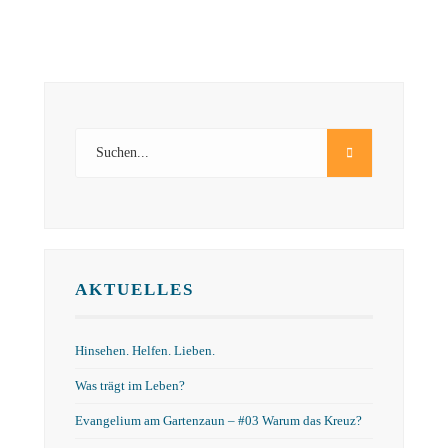
AKTUELLES
Hinsehen. Helfen. Lieben.
Was trägt im Leben?
Evangelium am Gartenzaun – #03 Warum das Kreuz?